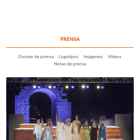
PRENSA
Dossier de prensa
Logotipos
Imágenes
Vídeos
Notas de prensa