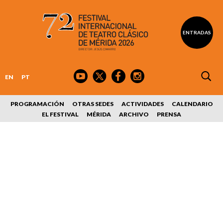
ENTRADAS
EN
PT
PROGRAMACIÓN
OTRAS SEDES
ACTIVIDADES
CALENDARIO
EL FESTIVAL
MÉRIDA
ARCHIVO
PRENSA