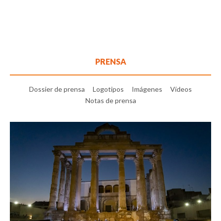
PRENSA
Dossier de prensa
Logotipos
Imágenes
Vídeos
Notas de prensa