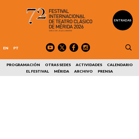
ENTRADAS
EN
PT
PROGRAMACIÓN
OTRAS SEDES
ACTIVIDADES
CALENDARIO
EL FESTIVAL
MÉRIDA
ARCHIVO
PRENSA