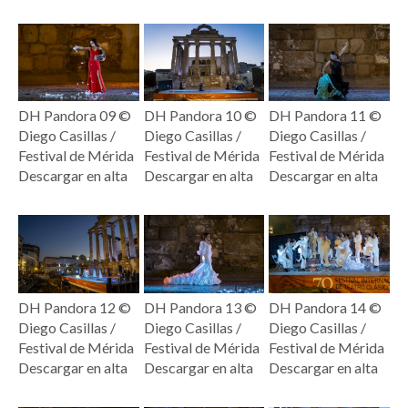
DH Pandora 09 ©
DH Pandora 10 ©
DH Pandora 11 ©
Diego Casillas /
Diego Casillas /
Diego Casillas /
Festival de Mérida
Festival de Mérida
Festival de Mérida
Descargar en alta
Descargar en alta
Descargar en alta
DH Pandora 12 ©
DH Pandora 13 ©
DH Pandora 14 ©
Diego Casillas /
Diego Casillas /
Diego Casillas /
Festival de Mérida
Festival de Mérida
Festival de Mérida
Descargar en alta
Descargar en alta
Descargar en alta