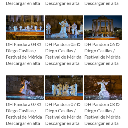
Descargar en alta
Descargar en alta
Descargar en alta
DH Pandora 04 ©
DH Pandora 05 ©
DH Pandora 06 ©
Diego Casillas /
Diego Casillas /
Diego Casillas /
Festival de Mérida
Festival de Mérida
Festival de Mérida
Descargar en alta
Descargar en alta
Descargar en alta
DH Pandora 07 ©
DH Pandora 07 ©
DH Pandora 08 ©
Diego Casillas /
Diego Casillas /
Diego Casillas /
Festival de Mérida
Festival de Mérida
Festival de Mérida
Descargar en alta
Descargar en alta
Descargar en alta