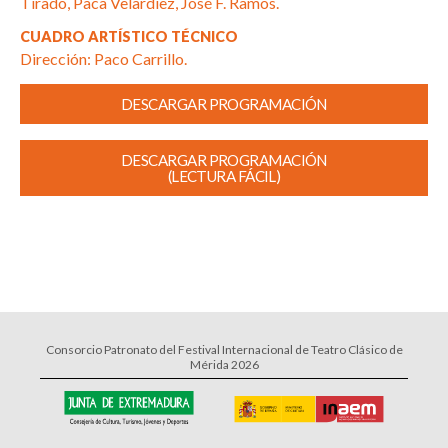
Tirado, Paca Velardiez, José F. Ramos.
CUADRO ARTÍSTICO TÉCNICO
Dirección: Paco Carrillo.
DESCARGAR PROGRAMACIÓN
DESCARGAR PROGRAMACIÓN
(LECTURA FÁCIL)
Consorcio Patronato del Festival Internacional de Teatro Clásico de
Mérida 2026