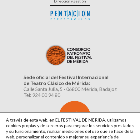
Dirección y gestión
Sede oficial del Festival Internacional
de Teatro Clásico de Mérida:
Calle Santa Julia, 5 - 06800 Mérida, Badajoz
Tel: 924 00 94 80
SUSCRÍBETE
AL BOLETÍN
A través de esta web, en EL FESTIVAL DE MÉRIDA, utilizamos
cookies propias y de terceros para mejorar los servicios prestados
y su funcionamiento, realizar mediciones del uso que se hace de la
web, personalizar el contenido y mejorar su experiencia de