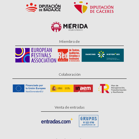
Miembro de
Colaboración
Venta de entradas