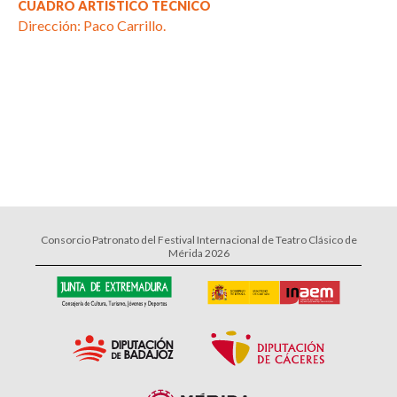
CUADRO ARTÍSTICO TÉCNICO
Dirección: Paco Carrillo.
Consorcio Patronato del Festival Internacional de Teatro Clásico de
Mérida 2026