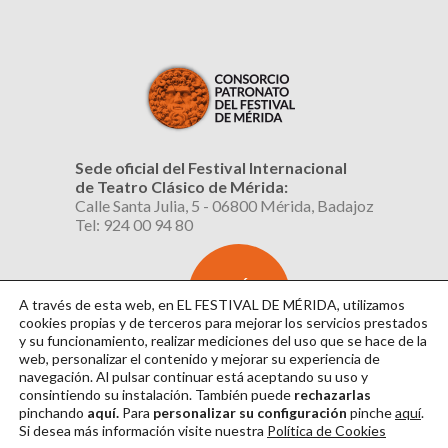
Sede oficial del Festival Internacional
de Teatro Clásico de Mérida:
Calle Santa Julia, 5 - 06800 Mérida, Badajoz
Tel: 924 00 94 80
SUSCRÍBETE
AL BOLETÍN
A través de esta web, en EL FESTIVAL DE MÉRIDA, utilizamos
cookies propias y de terceros para mejorar los servicios prestados
y su funcionamiento, realizar mediciones del uso que se hace de la
web, personalizar el contenido y mejorar su experiencia de
navegación. Al pulsar continuar
está aceptando su uso y
consintiendo su instalación. También puede
rechazarlas
pinchando
aquí.
Para
personalizar su configuración
pinche
aquí
.
Si desea más información visite nuestra
Política de Cookies