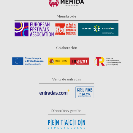
Miembro de
Colaboración
Venta de entradas
Dirección y gestión