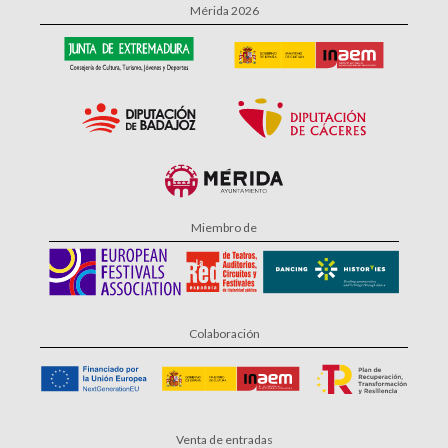
Mérida 2026
Miembro de
Colaboración
Venta de entradas