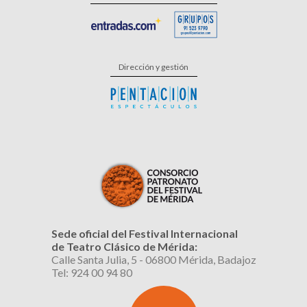
Dirección y gestión
Sede oficial del Festival Internacional
de Teatro Clásico de Mérida:
Calle Santa Julia, 5 - 06800 Mérida, Badajoz
Tel: 924 00 94 80