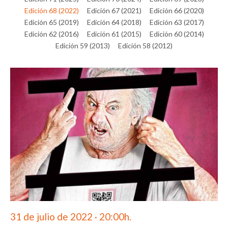
Edición 68 (2022)
Edición 67 (2021)
Edición 66 (2020)
Edición 65 (2019)
Edición 64 (2018)
Edición 63 (2017)
Edición 62 (2016)
Edición 61 (2015)
Edición 60 (2014)
Edición 59 (2013)
Edición 58 (2012)
31 de julio de 2022 · 20:00h.