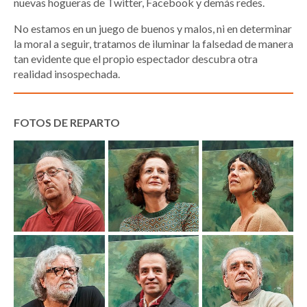
nuevas hogueras de Twitter, Facebook y demás redes.
No estamos en un juego de buenos y malos, ni en determinar
la moral a seguir, tratamos de iluminar la falsedad de manera
tan evidente que el propio espectador descubra otra
realidad insospechada.
FOTOS DE REPARTO