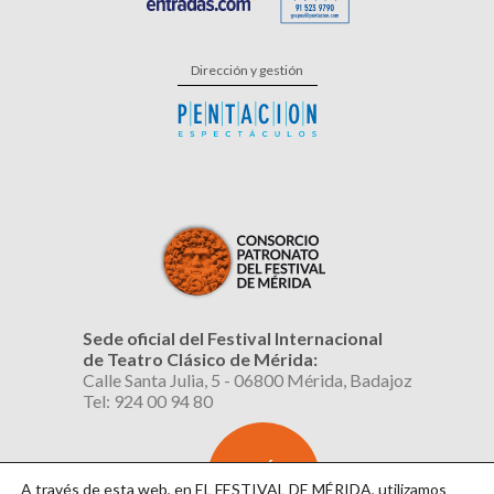
Dirección y gestión
Sede oficial del Festival Internacional
de Teatro Clásico de Mérida:
Calle Santa Julia, 5 - 06800 Mérida, Badajoz
Tel: 924 00 94 80
SUSCRÍBETE
AL BOLETÍN
A través de esta web, en EL FESTIVAL DE MÉRIDA, utilizamos