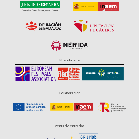
Miembro de
Colaboración
Venta de entradas