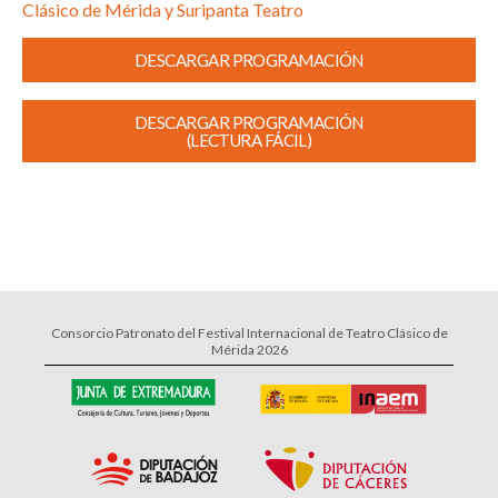
Clásico de Mérida y Suripanta Teatro
DESCARGAR PROGRAMACIÓN
DESCARGAR PROGRAMACIÓN
(LECTURA FÁCIL)
Consorcio Patronato del Festival Internacional de Teatro Clásico de
Mérida 2026