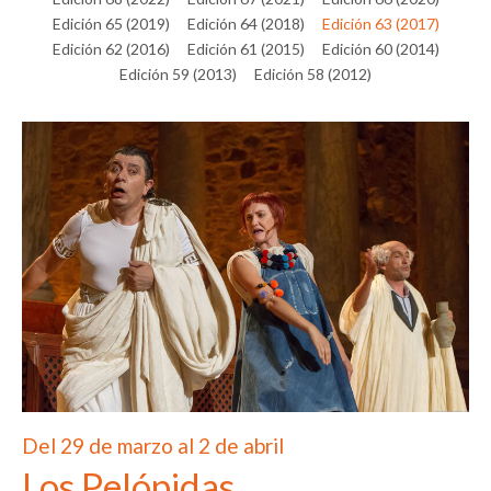
Edición 65 (2019)
Edición 64 (2018)
Edición 63 (2017)
Edición 62 (2016)
Edición 61 (2015)
Edición 60 (2014)
Edición 59 (2013)
Edición 58 (2012)
Del 29 de marzo al 2 de abril
Los Pelópidas