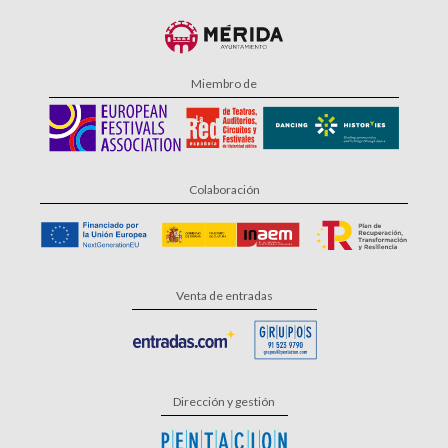
Miembro de
Colaboración
Venta de entradas
Dirección y gestión