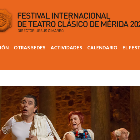
IÓN
OTRAS SEDES
ACTIVIDADES
CALENDARIO
EL FES