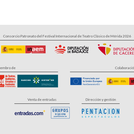
Consorcio Patronato del Festival Internacional de Teatro Clásico de Mérida 2026
embro de
Colaboraci
Venta de entradas
Dirección y gestión