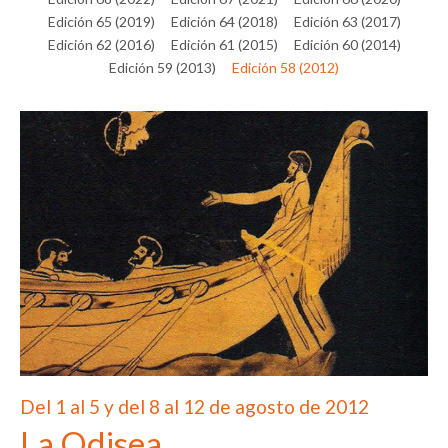
Edición 65 (2019)
Edición 64 (2018)
Edición 63 (2017)
Edición 62 (2016)
Edición 61 (2015)
Edición 60 (2014)
Edición 59 (2013)
Edición 58 (2012)
Del 1 al 5 y del 8 al 12 de agosto de 2012
La Odisea