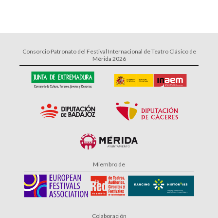
Consorcio Patronato del Festival Internacional de Teatro Clásico de
Mérida 2026
Miembro de
Colaboración