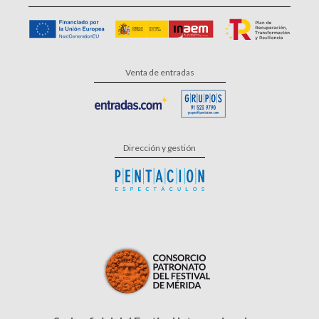
Venta de entradas
Dirección y gestión