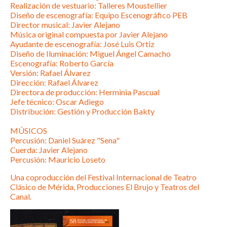
Realización de vestuario: Talleres Moustellier
Diseño de escenografía: Equipo Escenográfico PEB
Director musical: Javier Alejano
Música original compuesta por Javier Alejano
Ayudante de escenografía: José Luis Ortiz
Diseño de Iluminación: Miguel Ángel Camacho
Escenografía: Roberto García
Versión: Rafael Álvarez
Dirección: Rafael Álvarez
Directora de producción: Herminia Pascual
Jefe técnico: Oscar Adiego
Distribución: Gestión y Producción Bakty
MÚSICOS
Percusión: Daniel Suárez "Sena"
Cuerda: Javier Alejano
Percusión: Mauricio Loseto
Una coproducción del Festival Internacional de Teatro
Clásico de Mérida, Producciones El Brujo y Teatros del
Canal.