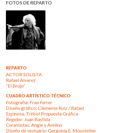
FOTOS DE REPARTO
REPARTO
ACTOR SOLISTA
Rafael Álvarez
“El Brujo”
CUADRO ARTÍSTICO TÉCNICO
Fotografía: Fran Ferrer
Diseño gráfico: Clemente Ruiz / Rafael
Espinosa. Trébol Propuesta Gráfica
Regidor: Juan Bastida
Ceramistas: Angie y Avelino
Diseño de vestuario: Gergonia E. Moustellier