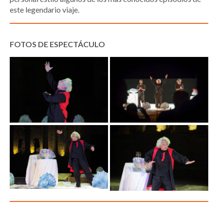
este legendario viaje.
FOTOS DE ESPECTÁCULO