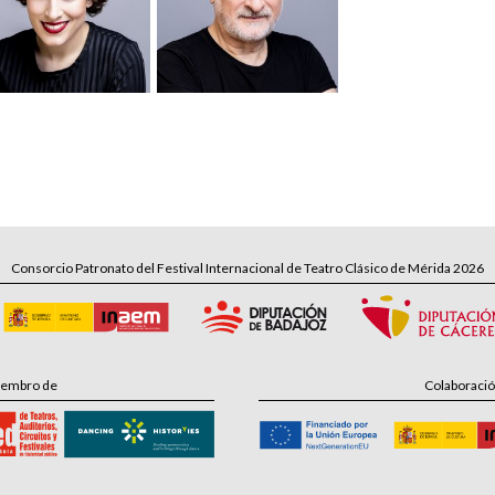
Consorcio Patronato del Festival Internacional de Teatro Clásico de Mérida 2026
embro de
Colaboraci