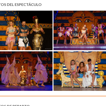
TOS DEL ESPECTÁCULO