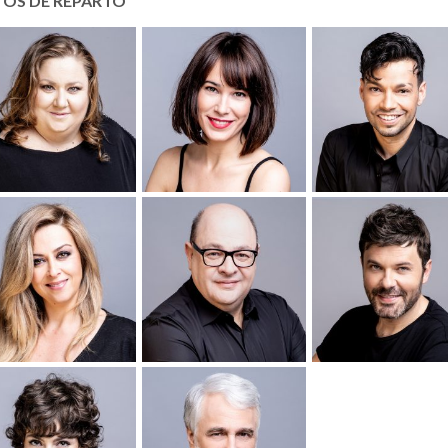
TOS DE REPARTO