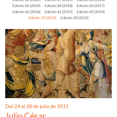
Edición 65 (2019)
Edición 64 (2018)
Edición 63 (2017)
Edición 62 (2016)
Edición 61 (2015)
Edición 60 (2014)
Edición 59 (2013)
Edición 58 (2012)
Del 24 al 28 de julio de 2013
Julio César