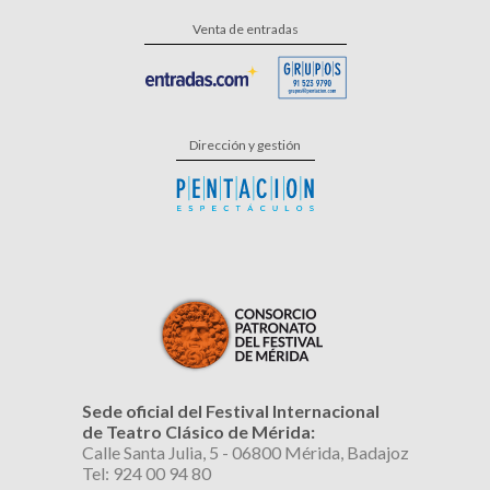
Venta de entradas
Dirección y gestión
Sede oficial del Festival Internacional
de Teatro Clásico de Mérida:
Calle Santa Julia, 5 - 06800 Mérida, Badajoz
Tel: 924 00 94 80