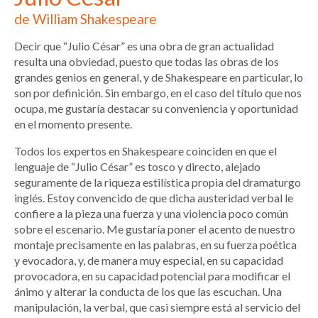
de William Shakespeare
Decir que “Julio César” es una obra de gran actualidad
resulta una obviedad, puesto que todas las obras de los
grandes genios en general, y de Shakespeare en particular, lo
son por definición. Sin embargo, en el caso del título que nos
ocupa, me gustaría destacar su conveniencia y oportunidad
en el momento presente.
Todos los expertos en Shakespeare coinciden en que el
lenguaje de “Julio César” es tosco y directo, alejado
seguramente de la riqueza estilística propia del dramaturgo
inglés. Estoy convencido de que dicha austeridad verbal le
confiere a la pieza una fuerza y una violencia poco común
sobre el escenario. Me gustaría poner el acento de nuestro
montaje precisamente en las palabras, en su fuerza poética
y evocadora, y, de manera muy especial, en su capacidad
provocadora, en su capacidad potencial para modificar el
ánimo y alterar la conducta de los que las escuchan. Una
manipulación, la verbal, que casi siempre está al servicio del