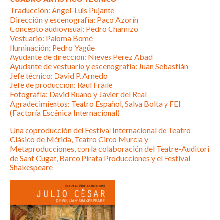
Traducción: Ángel-Luis Pujante
Dirección y escenografía: Paco Azorín
Concepto audiovisual: Pedro Chamizo
Vestuario: Paloma Bomé
Iluminación: Pedro Yagüe
Ayudante de dirección: Nieves Pérez Abad
Ayudante de vestuario y escenografía: Juan Sebastián
Jefe técnico: David P. Arnedo
Jefe de producción: Raul Fraile
Fotografía: David Ruano y Javier del Real
Agradecimientos: Teatro Español, Salva Bolta y FEI
(Factoría Escénica Internacional)
Una coproducción del Festival Internacional de Teatro
Clásico de Mérida, Teatro Circo Murcia y
Metaproducciones, con la colaboración del Teatre-Auditori
de Sant Cugat, Barco Pirata Producciones y el Festival
Shakespeare