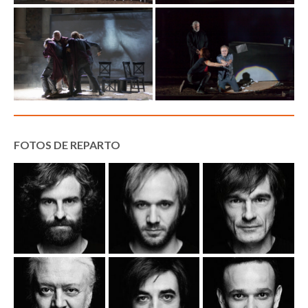
FOTOS DE REPARTO