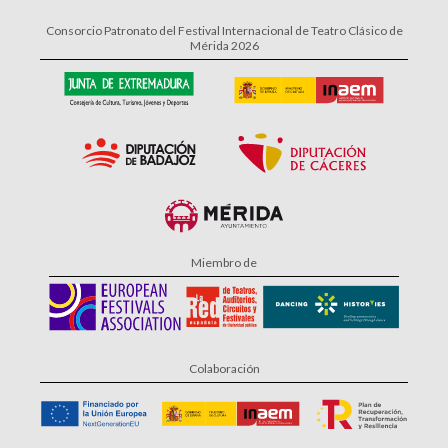
Consorcio Patronato del Festival Internacional de Teatro Clásico de
Mérida 2026
Miembro de
Colaboración