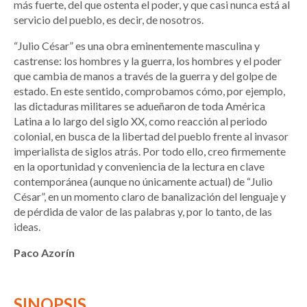
más fuerte, del que ostenta el poder, y que casi nunca está al
servicio del pueblo, es decir, de nosotros.
“Julio César” es una obra eminentemente masculina y
castrense: los hombres y la guerra, los hombres y el poder
que cambia de manos a través de la guerra y del golpe de
estado. En este sentido, comprobamos cómo, por ejemplo,
las dictaduras militares se adueñaron de toda América
Latina a lo largo del siglo XX, como reacción al periodo
colonial, en busca de la libertad del pueblo frente al invasor
imperialista de siglos atrás. Por todo ello, creo firmemente
en la oportunidad y conveniencia de la lectura en clave
contemporánea (aunque no únicamente actual) de “Julio
César”, en un momento claro de banalización del lenguaje y
de pérdida de valor de las palabras y, por lo tanto, de las
ideas.
Paco Azorín
SINOPSIS