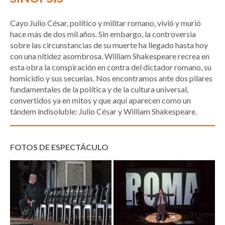
Cayo Julio César, político y militar romano, vivió y murió
hace más de dos mil años. Sin embargo, la controversia
sobre las circunstancias de su muerte ha llegado hasta hoy
con una nitidez asombrosa. William Shakespeare recrea en
esta obra la conspiración en contra del dictador romano, su
homicidio y sus secuelas. Nos encontramos ante dos pilares
fundamentales de la política y de la cultura universal,
convertidos ya en mitos y que aquí aparecen como un
tándem indisoluble: Julio César y William Shakespeare.
FOTOS DE ESPECTÁCULO