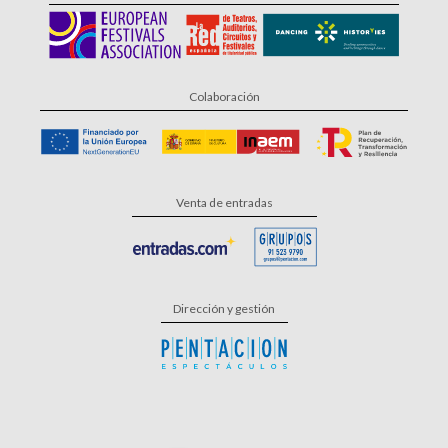
Colaboración
Venta de entradas
Dirección y gestión