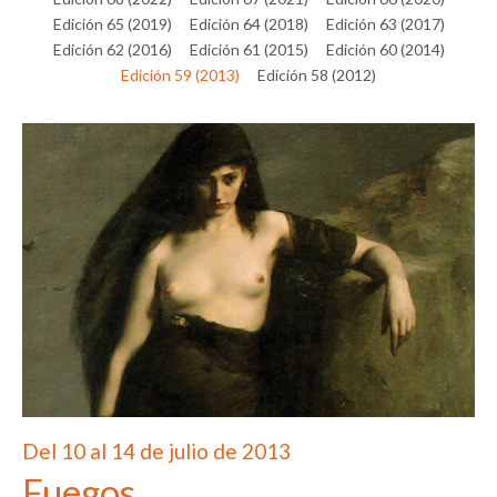
Edición 65 (2019)
Edición 64 (2018)
Edición 63 (2017)
Edición 62 (2016)
Edición 61 (2015)
Edición 60 (2014)
Edición 59 (2013)
Edición 58 (2012)
Del 10 al 14 de julio de 2013
Fuegos