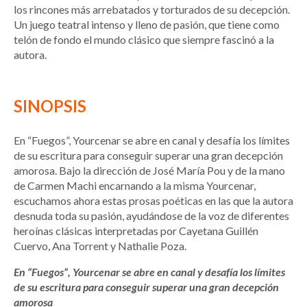
los rincones más arrebatados y torturados de su decepción.
Un juego teatral intenso y lleno de pasión, que tiene como
telón de fondo el mundo clásico que siempre fascinó a la
autora.
SINOPSIS
En “Fuegos”, Yourcenar se abre en canal y desafía los límites
de su escritura para conseguir superar una gran decepción
amorosa. Bajo la dirección de José María Pou y de la mano
de Carmen Machi encarnando a la misma Yourcenar,
escuchamos ahora estas prosas poéticas en las que la autora
desnuda toda su pasión, ayudándose de la voz de diferentes
heroínas clásicas interpretadas por Cayetana Guillén
Cuervo, Ana Torrent y Nathalie Poza.
En “Fuegos”, Yourcenar se abre en canal y desafía los límites
de su escritura para conseguir superar una gran decepción
amorosa