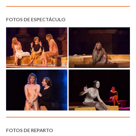
FOTOS DE ESPECTÁCULO
FOTOS DE REPARTO