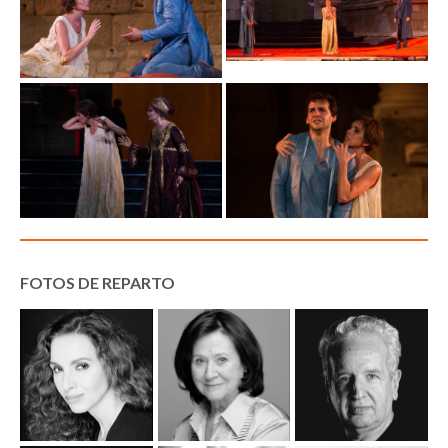
FOTOS DE REPARTO