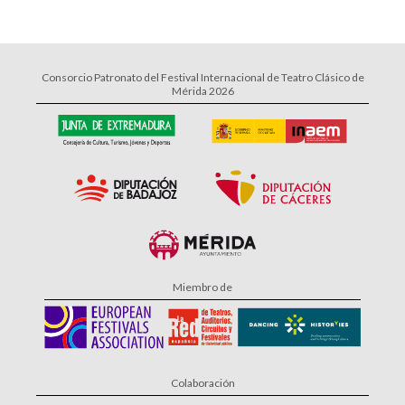
Consorcio Patronato del Festival Internacional de Teatro Clásico de
Mérida 2026
Miembro de
Colaboración