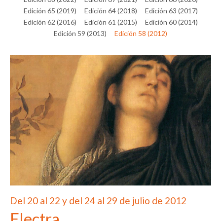
Edición 65 (2019)
Edición 64 (2018)
Edición 63 (2017)
Edición 62 (2016)
Edición 61 (2015)
Edición 60 (2014)
Edición 59 (2013)
Edición 58 (2012)
Del 20 al 22 y del 24 al 29 de julio de 2012
Electra