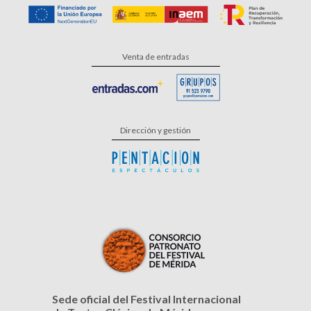
Venta de entradas
Dirección y gestión
Sede oficial del Festival Internacional