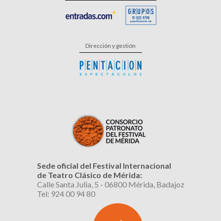
Dirección y gestión
Sede oficial del Festival Internacional
de Teatro Clásico de Mérida:
Calle Santa Julia, 5 - 06800 Mérida, Badajoz
Tel: 924 00 94 80