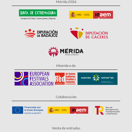
Mérida 2026
Miembro de
Colaboración
Venta de entradas