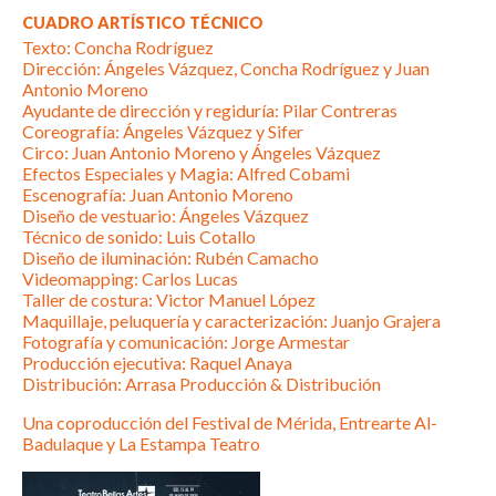
CUADRO ARTÍSTICO TÉCNICO
Texto: Concha Rodríguez
Dirección: Ángeles Vázquez, Concha Rodríguez y Juan
Antonio Moreno
Ayudante de dirección y regiduría: Pilar Contreras
Coreografía: Ángeles Vázquez y Sifer
Circo: Juan Antonio Moreno y Ángeles Vázquez
Efectos Especiales y Magia: Alfred Cobami
Escenografía: Juan Antonio Moreno
Diseño de vestuario: Ángeles Vázquez
Técnico de sonido: Luis Cotallo
Diseño de iluminación: Rubén Camacho
Videomapping: Carlos Lucas
Taller de costura: Victor Manuel López
Maquillaje, peluquería y caracterización: Juanjo Grajera
Fotografía y comunicación: Jorge Armestar
Producción ejecutiva: Raquel Anaya
Distribución: Arrasa Producción & Distribución
Una coproducción del Festival de Mérida, Entrearte Al-
Badulaque y La Estampa Teatro