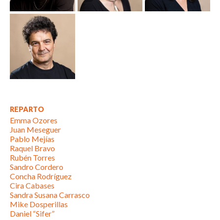
REPARTO
Emma Ozores
Juan Meseguer
Pablo Mejías
Raquel Bravo
Rubén Torres
Sandro Cordero
Concha Rodríguez
Cira Cabases
Sandra Susana Carrasco
Mike Dosperillas
Daniel “Sifer”