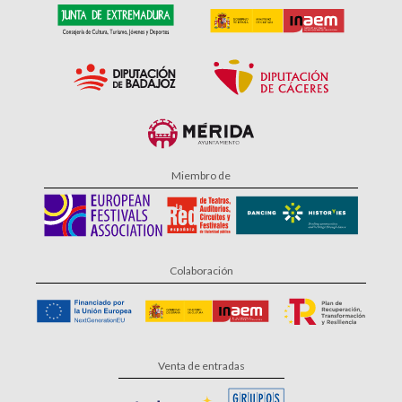
Miembro de
Colaboración
Venta de entradas