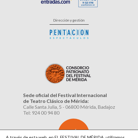
Dirección y gestión
Sede oficial del Festival Internacional
de Teatro Clásico de Mérida:
Calle Santa Julia, 5 - 06800 Mérida, Badajoz
Tel: 924 00 94 80
SUSCRÍBETE
AL BOLETÍN
A través de esta web, en EL FESTIVAL DE MÉRIDA, utilizamos