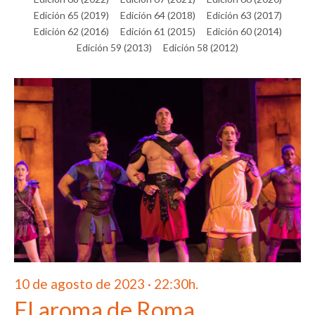
Edición 65 (2019)
Edición 64 (2018)
Edición 63 (2017)
Edición 62 (2016)
Edición 61 (2015)
Edición 60 (2014)
Edición 59 (2013)
Edición 58 (2012)
10 de agosto de 2023 · 22:30h.
El aroma de Roma