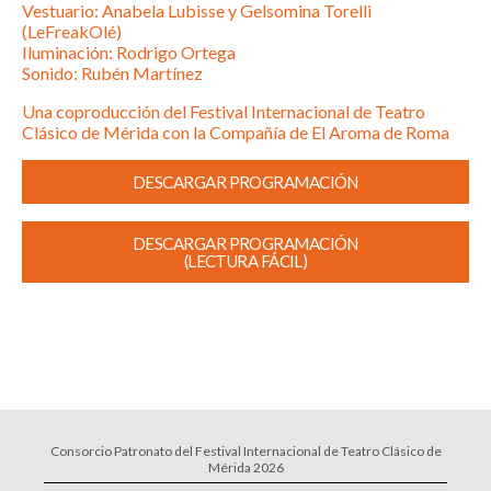
Vestuario: Anabela Lubisse y Gelsomina Torelli
(LeFreakOlé)
Iluminación: Rodrigo Ortega
Sonido: Rubén Martínez
Una coproducción del Festival Internacional de Teatro
Clásico de Mérida con la Compañía de El Aroma de Roma
DESCARGAR PROGRAMACIÓN
DESCARGAR PROGRAMACIÓN
(LECTURA FÁCIL)
Consorcio Patronato del Festival Internacional de Teatro Clásico de
Mérida 2026