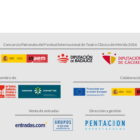
Consorcio Patronato del Festival Internacional de Teatro Clásico de Mérida 2026
embro de
Colaboraci
Venta de entradas
Dirección y gestión