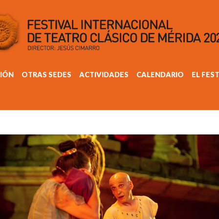
IÓN
OTRAS SEDES
ACTIVIDADES
CALENDARIO
EL FES