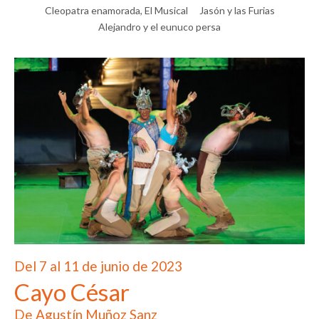
Cleopatra enamorada, El Musical
Jasón y las Furias
Alejandro y el eunuco persa
Del 7 al 11 de junio de 2023
Cayo César
De Agustín Muñoz Sanz