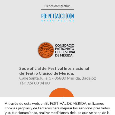
Dirección y gestión
Sede oficial del Festival Internacional
de Teatro Clásico de Mérida:
Calle Santa Julia, 5 - 06800 Mérida, Badajoz
Tel: 924 00 94 80
SUSCRÍBETE
AL BOLETÍN
A través de esta web, en EL FESTIVAL DE MÉRIDA, utilizamos
cookies propias y de terceros para mejorar los servicios prestados
y su funcionamiento, realizar mediciones del uso que se hace de la