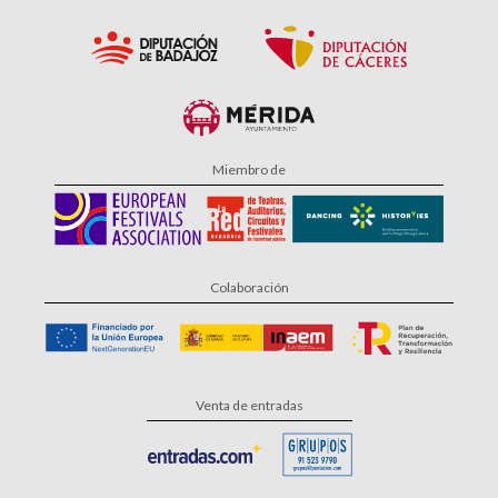
Miembro de
Colaboración
Venta de entradas