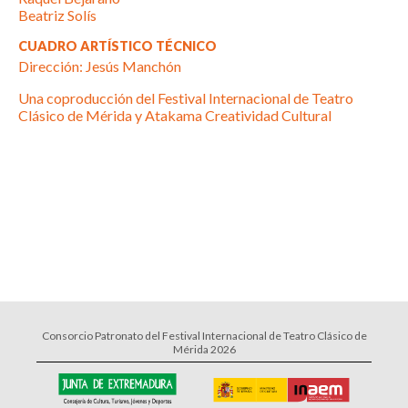
Beatriz Solís
CUADRO ARTÍSTICO TÉCNICO
Dirección: Jesús Manchón
Una coproducción del Festival Internacional de Teatro
Clásico de Mérida y Atakama Creatividad Cultural
Consorcio Patronato del Festival Internacional de Teatro Clásico de
Mérida 2026