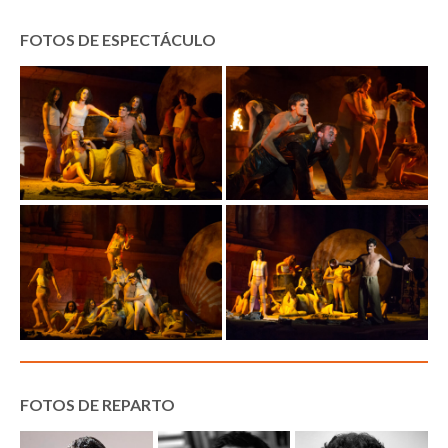
FOTOS DE ESPECTÁCULO
FOTOS DE REPARTO