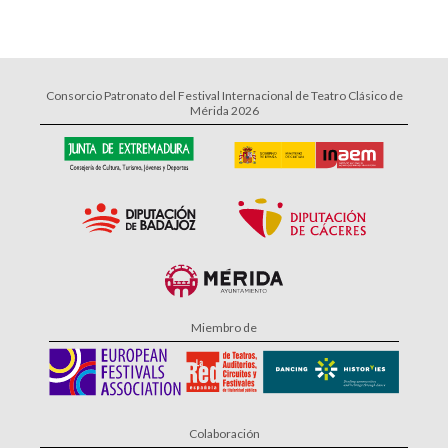
Consorcio Patronato del Festival Internacional de Teatro Clásico de
Mérida 2026
Miembro de
Colaboración