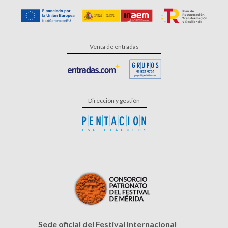
Venta de entradas
Dirección y gestión
Sede oficial del Festival Internacional