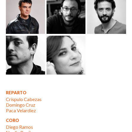
REPARTO
Críspulo Cabezas
Domingo Cruz
Paca Velardiez
CORO
Diego Ramos