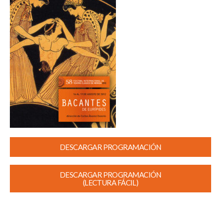
DESCARGAR PROGRAMACIÓN
DESCARGAR PROGRAMACIÓN
(LECTURA FÁCIL)