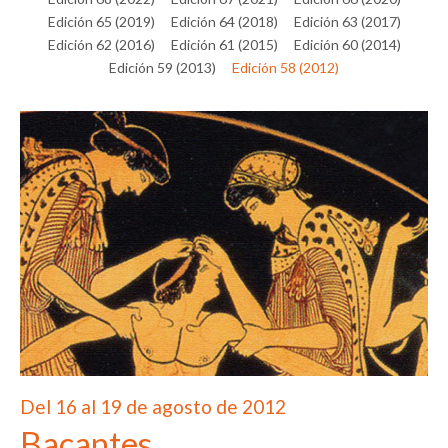
Edición 65 (2019)
Edición 64 (2018)
Edición 63 (2017)
Edición 62 (2016)
Edición 61 (2015)
Edición 60 (2014)
Edición 59 (2013)
Edición 58 (2012)
Del 16 al 19 de agosto de 2012
Bacantes