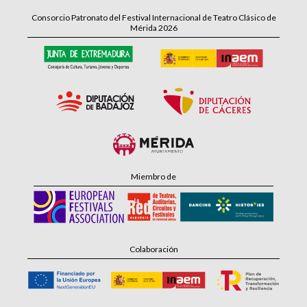
Consorcio Patronato del Festival Internacional de Teatro Clásico de
Mérida 2026
Miembro de
Colaboración