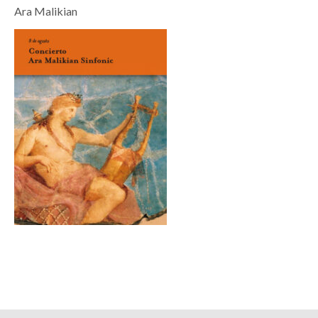
Ara Malikian