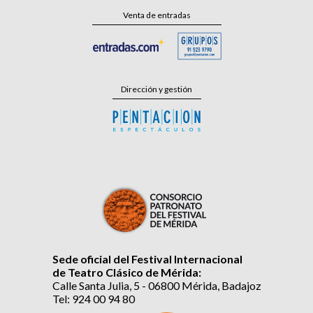
Venta de entradas
Dirección y gestión
Sede oficial del Festival Internacional
de Teatro Clásico de Mérida:
Calle Santa Julia, 5 - 06800 Mérida, Badajoz
Tel: 924 00 94 80