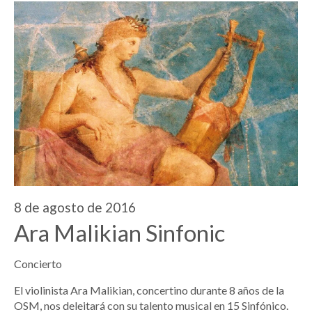
8 de agosto de 2016
Ara Malikian Sinfonic
Concierto
El violinista Ara Malikian, concertino durante 8 años de la
OSM, nos deleitará con su talento musical en 15 Sinfónico.