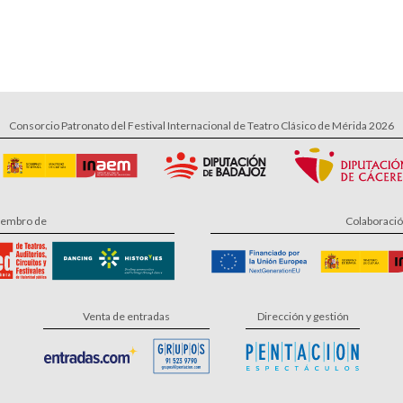
Consorcio Patronato del Festival Internacional de Teatro Clásico de Mérida 2026
embro de
Colaboraci
Venta de entradas
Dirección y gestión