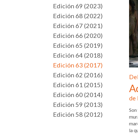
Edición 69 (2023)
Edición 68 (2022)
Edición 67 (2021)
Edición 66 (2020)
Edición 65 (2019)
Edición 64 (2018)
Edición 63 (2017)
Edición 62 (2016)
Del
Edición 61 (2015)
A
Edición 60 (2014)
de 
Edición 59 (2013)
Son 
Edición 58 (2012)
mura
marc
la q