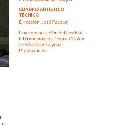
CUADRO ARTÍSTICO
TÉCNICO
Dirección: José Pascual
Una coproducción del Festival
Internacional de Teatro Clásico
de Mérida y Talycual
Producciones
en
, a