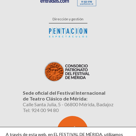
Dirección y gestión
Sede oficial del Festival Internacional
de Teatro Clásico de Mérida:
Calle Santa Julia, 5 - 06800 Mérida, Badajoz
Tel: 924 00 94 80
SUSCRÍBETE
AL BOLETÍN
A través de esta web, en EL FESTIVAL DE MÉRIDA, utilizamos