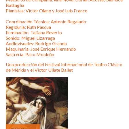
Battaglia
Pianistas: Víctor Olano y José Luis Franco
Coordinación Técnica: Antonio Regalado
Regiduría: Ruth Pascua
Iluminación: Tatiana Reverto
Sonido: Miguel Lizarraga
Audiovisuales: Rodrigo Granda
Maquinaria: José Enrique Hernando
Sastrería: Paco Monleón
Una producción del Festival Internacional de Teatro Clásico
de Mérida y el Víctor Ullate Ballet