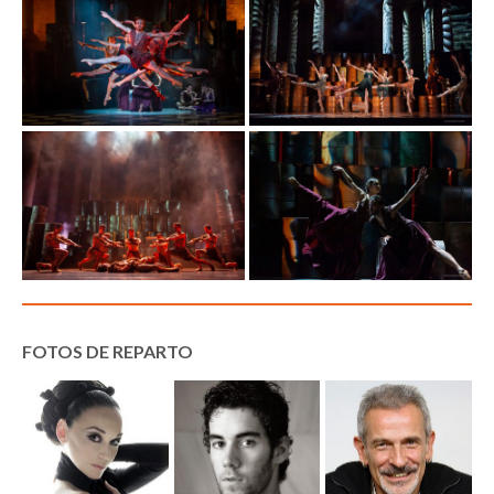
FOTOS DE REPARTO