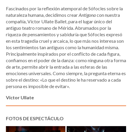
Fascinados por la reflexión atemporal de Sófocles sobre la
naturaleza humana, decidimos crear
Antígona
con nuestra
compañía, Víctor Ullate Ballet, para el lugar único del
antiguo teatro romano de Mérida. Abrumados por la
riqueza de pensamientos y sabiduría que Sófocles expresó
en esta tragedia cruel y arcaica, lo que más nos interesa son
los sentimientos tan antiguos como la humanidad misma.
Principalmente inspirados por el conflicto de cada figura,
confiamos en el poder de la danza: como ninguna otra forma
de arte, permite abrir la entrada a las esferas de las
emociones universales. Como siempre, la pregunta eterna es
sobre el destino: «Lo que el destino le ha reservado a cada
persona es imposible de evitar».
Víctor Ullate
FOTOS DE ESPECTÁCULO