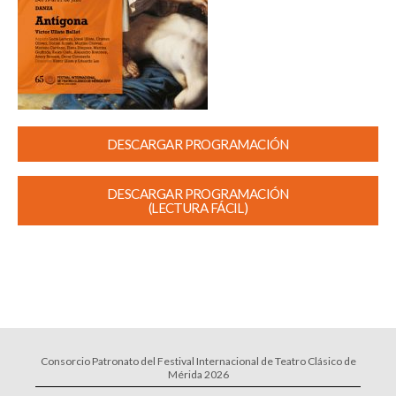
DESCARGAR PROGRAMACIÓN
DESCARGAR PROGRAMACIÓN
(LECTURA FÁCIL)
Consorcio Patronato del Festival Internacional de Teatro Clásico de
Mérida 2026