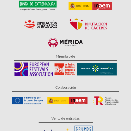
Miembro de
Colaboración
Venta de entradas