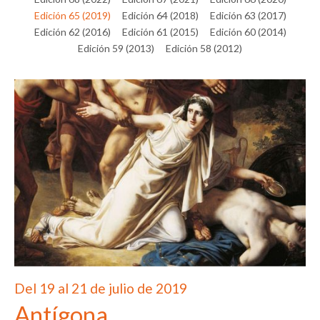
Edición 65 (2019)
Edición 64 (2018)
Edición 63 (2017)
Edición 62 (2016)
Edición 61 (2015)
Edición 60 (2014)
Edición 59 (2013)
Edición 58 (2012)
Del 19 al 21 de julio de 2019
Antígona