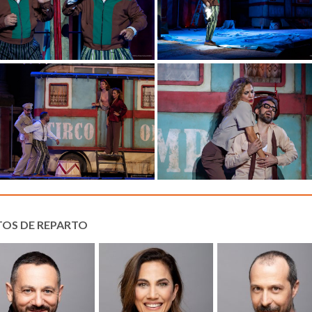
TOS DE REPARTO