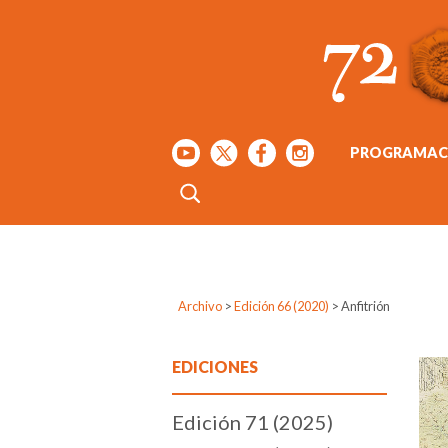
PROGRAMAC
Archivo
>
Edición 66 (2020)
>
Anfitrión
EDICIONES
Edición 71 (2025)