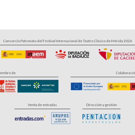
Consorcio Patronato del Festival Internacional de Teatro Clásico de Mérida 2026
embro de
Colaboraci
Venta de entradas
Dirección y gestión