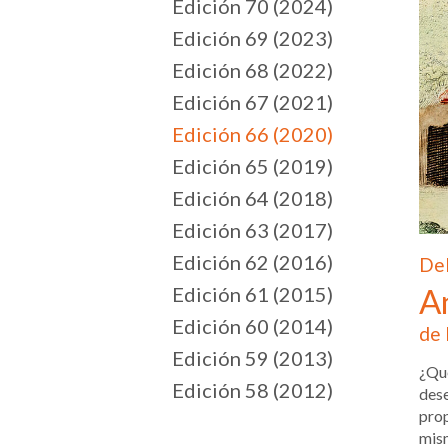
Edición 70 (2024)
Edición 69 (2023)
Edición 68 (2022)
Edición 67 (2021)
Edición 66 (2020)
Edición 65 (2019)
Edición 64 (2018)
Edición 63 (2017)
Edición 62 (2016)
Del
An
Edición 61 (2015)
Edición 60 (2014)
de 
Edición 59 (2013)
¿Qué
Edición 58 (2012)
dese
prop
mis