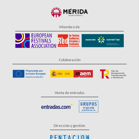
Miembro de
Colaboración
Venta de entradas
Dirección y gestión