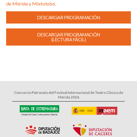
de Mérida y Mixtolobo.
DESCARGAR PROGRAMACIÓN
DESCARGAR PROGRAMACIÓN
(LECTURA FÁCIL)
Consorcio Patronato del Festival Internacional de Teatro Clásico de
Mérida 2026