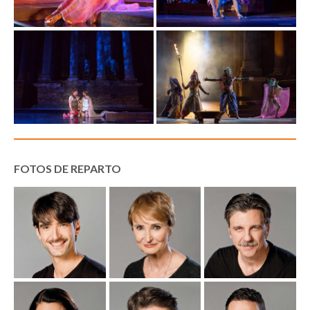
FOTOS DE REPARTO