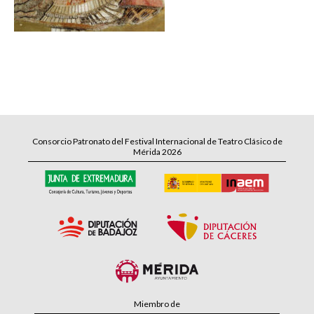
Consorcio Patronato del Festival Internacional de Teatro Clásico de
Mérida 2026
Miembro de