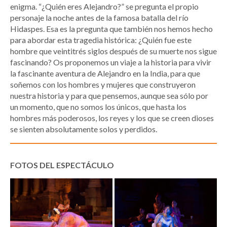
enigma. “¿Quién eres Alejandro?” se pregunta el propio
personaje la noche antes de la famosa batalla del río
Hidaspes. Esa es la pregunta que también nos hemos hecho
para abordar esta tragedia histórica: ¿Quién fue este
hombre que veintitrés siglos después de su muerte nos sigue
fascinando? Os proponemos un viaje a la historia para vivir
la fascinante aventura de Alejandro en la India, para que
soñemos con los hombres y mujeres que construyeron
nuestra historia y para que pensemos, aunque sea sólo por
un momento, que no somos los únicos, que hasta los
hombres más poderosos, los reyes y los que se creen dioses
se sienten absolutamente solos y perdidos.
FOTOS DEL ESPECTÁCULO