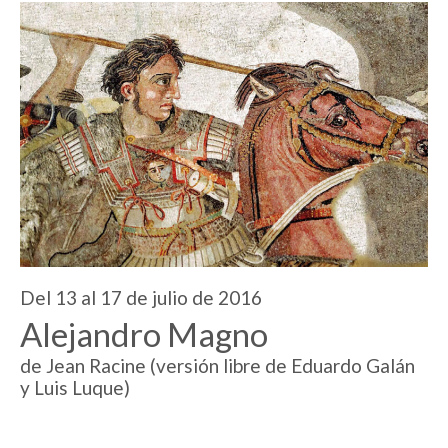
Del 13 al 17 de julio de 2016
Alejandro Magno
de Jean Racine (versión libre de Eduardo Galán
y Luis Luque)