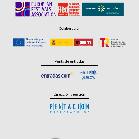
Colaboración
Venta de entradas
Dirección y gestión