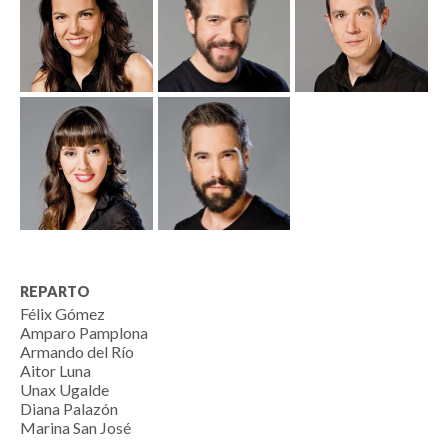
REPARTO
Félix Gómez
Amparo Pamplona
Armando del Río
Aitor Luna
Unax Ugalde
Diana Palazón
Marina San José