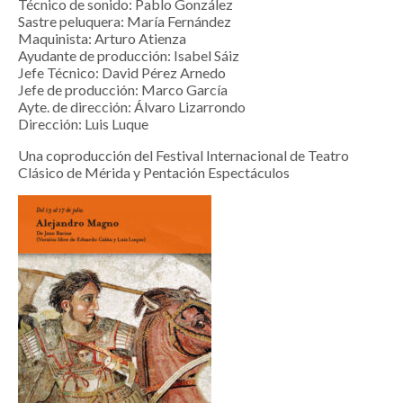
Técnico de sonido: Pablo González
Sastre peluquera: María Fernández
Maquinista: Arturo Atienza
Ayudante de producción: Isabel Sáiz
Jefe Técnico: David Pérez Arnedo
Jefe de producción: Marco García
Ayte. de dirección: Álvaro Lizarrondo
Dirección: Luis Luque
Una coproducción del Festival Internacional de Teatro
Clásico de Mérida y Pentación Espectáculos