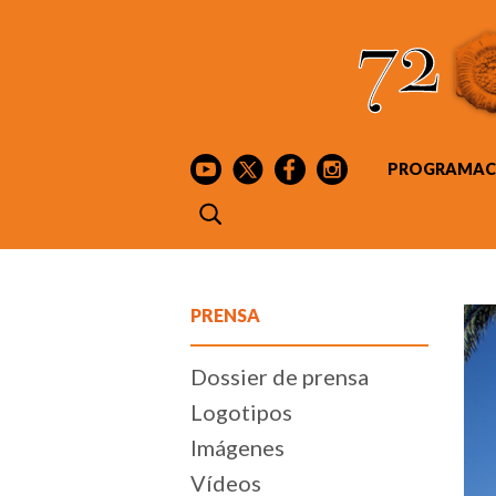
PROGRAMAC
PRENSA
Dossier de prensa
Logotipos
Imágenes
Vídeos