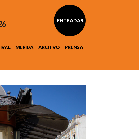
ENTRADAS
TIVAL
MÉRIDA
ARCHIVO
PRENSA