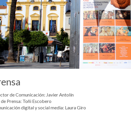
rensa
ctor de Comunicación: Javier Antolín
 de Prensa: Toñi Escobero
nicación digital y social media: Laura Giro