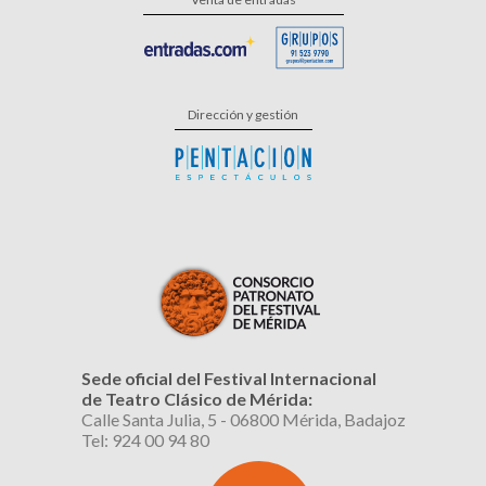
Dirección y gestión
Sede oficial del Festival Internacional
de Teatro Clásico de Mérida:
Calle Santa Julia, 5 - 06800 Mérida, Badajoz
Tel: 924 00 94 80