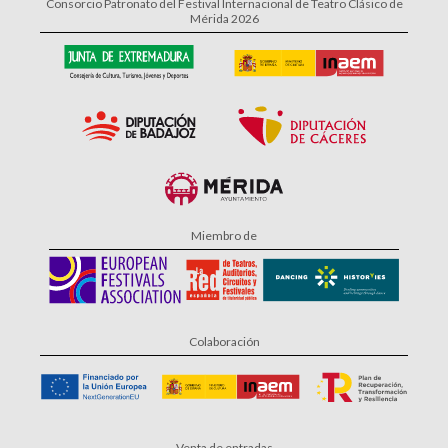
Consorcio Patronato del Festival Internacional de Teatro Clásico de
Mérida 2026
Miembro de
Colaboración
Venta de entradas