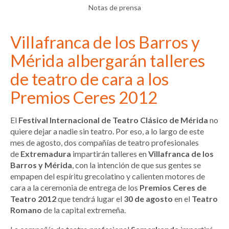
Notas de prensa
Villafranca de los Barros y
Mérida albergarán talleres
de teatro de cara a los
Premios Ceres 2012
El
Festival Internacional de Teatro Clásico de Mérida
no
quiere dejar a nadie sin teatro. Por eso, a lo largo de este
mes de agosto, dos compañías de teatro profesionales
de
Extremadura
impartirán talleres en
Villafranca de los
Barros y Mérida
, con la intención de que sus gentes se
empapen del espíritu grecolatino y calienten motores de
cara a la ceremonia de entrega de los
Premios Ceres de
Teatro 2012
que tendrá lugar el
30 de agosto
en el
Teatro
Romano
de la capital extremeña.