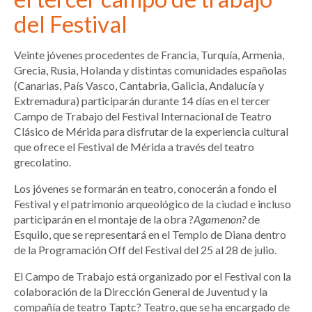
del Festival
Veinte jóvenes procedentes de Francia, Turquía, Armenia,
Grecia, Rusia, Holanda y distintas comunidades españolas
(Canarias, País Vasco, Cantabria, Galicia, Andalucía y
Extremadura) participarán durante 14 días en el tercer
Campo de Trabajo del Festival Internacional de Teatro
Clásico de Mérida para disfrutar de la experiencia cultural
que ofrece el Festival de Mérida a través del teatro
grecolatino.
Los jóvenes se formarán en teatro, conocerán a fondo el
Festival y el patrimonio arqueológico de la ciudad e incluso
participarán en el montaje de la obra ?
Agamenon?
de
Esquilo, que se representará en el Templo de Diana dentro
de la Programación Off del Festival del 25 al 28 de julio.
El Campo de Trabajo está organizado por el Festival con la
colaboración de la Dirección General de Juventud y la
compañía de teatro Taptc? Teatro, que se ha encargado de