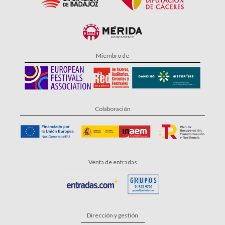
Miembro de
Colaboración
Venta de entradas
Dirección y gestión