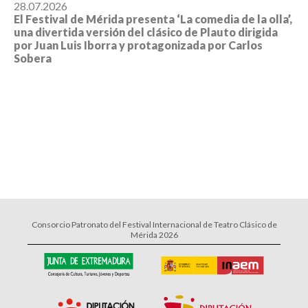
28.07.2026
El Festival de Mérida presenta ‘La comedia de la olla’,
una divertida versión del clásico de Plauto dirigida
por Juan Luis Iborra y protagonizada por Carlos
Sobera
Consorcio Patronato del Festival Internacional de Teatro Clásico de
Mérida 2026