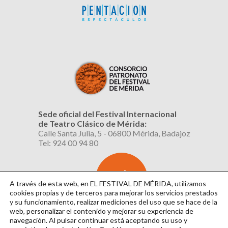
Sede oficial del Festival Internacional
de Teatro Clásico de Mérida:
Calle Santa Julia, 5 - 06800 Mérida, Badajoz
Tel: 924 00 94 80
SUSCRÍBETE
AL BOLETÍN
A través de esta web, en EL FESTIVAL DE MÉRIDA, utilizamos
cookies propias y de terceros para mejorar los servicios prestados
y su funcionamiento, realizar mediciones del uso que se hace de la
web, personalizar el contenido y mejorar su experiencia de
navegación. Al pulsar continuar
está aceptando su uso y