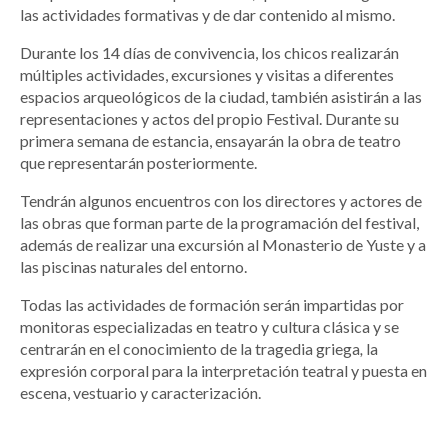
las actividades formativas y de dar contenido al mismo.
Durante los 14 días de convivencia, los chicos realizarán
múltiples actividades, excursiones y visitas a diferentes
espacios arqueológicos de la ciudad, también asistirán a las
representaciones y actos del propio Festival. Durante su
primera semana de estancia, ensayarán la obra de teatro
que representarán posteriormente.
Tendrán algunos encuentros con los directores y actores de
las obras que forman parte de la programación del festival,
además de realizar una excursión al Monasterio de Yuste y a
las piscinas naturales del entorno.
Todas las actividades de formación serán impartidas por
monitoras especializadas en teatro y cultura clásica y se
centrarán en el conocimiento de la tragedia griega
,
la
expresión corporal para la interpretación teatral y puesta en
escena, vestuario y caracterización.