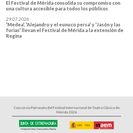
El Festival de Mérida consolida su compromiso con
una cultura accesible para todos los públicos
29.07.2026
‘Medea’, ‘Alejandro y el eunuco persa’ y ‘Jasón y las
furias’ llevan el Festival de Mérida a la extensión de
Regina
Consorcio Patronato del Festival Internacional de Teatro Clásico de
Mérida 2026