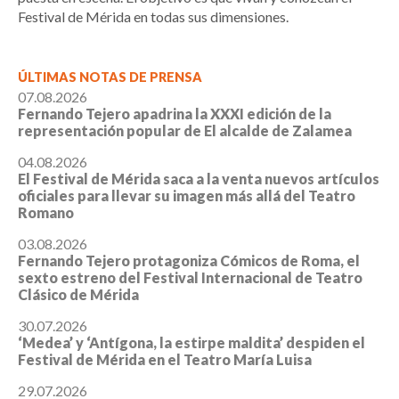
Festival de Mérida en todas sus dimensiones.
ÚLTIMAS NOTAS DE PRENSA
07.08.2026
Fernando Tejero apadrina la XXXI edición de la
representación popular de El alcalde de Zalamea
04.08.2026
El Festival de Mérida saca a la venta nuevos artículos
oficiales para llevar su imagen más allá del Teatro
Romano
03.08.2026
Fernando Tejero protagoniza Cómicos de Roma, el
sexto estreno del Festival Internacional de Teatro
Clásico de Mérida
30.07.2026
‘Medea’ y ‘Antígona, la estirpe maldita’ despiden el
Festival de Mérida en el Teatro María Luisa
29.07.2026