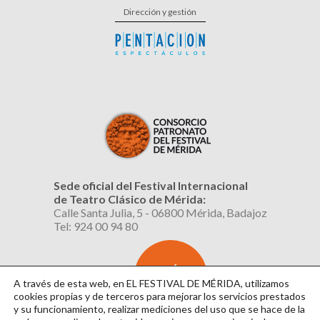
Dirección y gestión
Sede oficial del Festival Internacional
de Teatro Clásico de Mérida:
Calle Santa Julia, 5 - 06800 Mérida, Badajoz
Tel: 924 00 94 80
SUSCRÍBETE
AL BOLETÍN
A través de esta web, en EL FESTIVAL DE MÉRIDA, utilizamos
cookies propias y de terceros para mejorar los servicios prestados
y su funcionamiento, realizar mediciones del uso que se hace de la