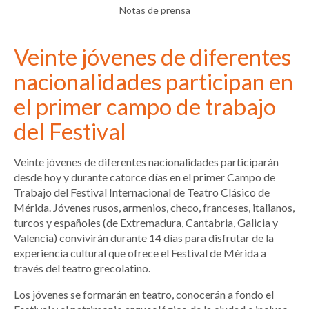
Notas de prensa
Veinte jóvenes de diferentes
nacionalidades participan en
el primer campo de trabajo
del Festival
Veinte jóvenes de diferentes nacionalidades participarán
desde hoy y durante catorce días en el primer Campo de
Trabajo del Festival Internacional de Teatro Clásico de
Mérida. Jóvenes rusos, armenios, checo, franceses, italianos,
turcos y españoles (de Extremadura, Cantabria, Galicia y
Valencia) convivirán durante 14 días para disfrutar de la
experiencia cultural que ofrece el Festival de Mérida a
través del teatro grecolatino.
Los jóvenes se formarán en teatro, conocerán a fondo el