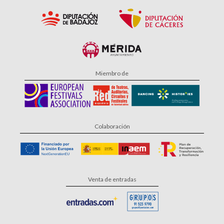
Miembro de
Colaboración
Venta de entradas