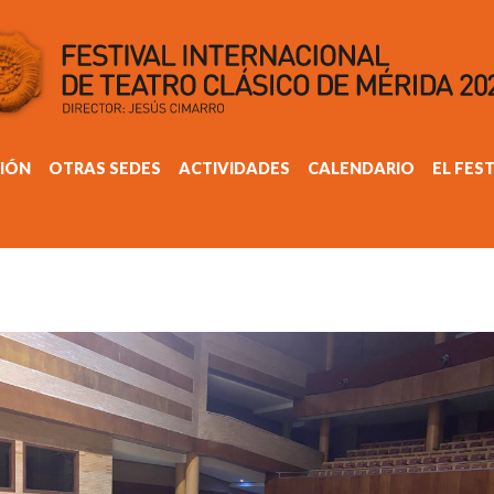
IÓN
OTRAS SEDES
ACTIVIDADES
CALENDARIO
EL FES