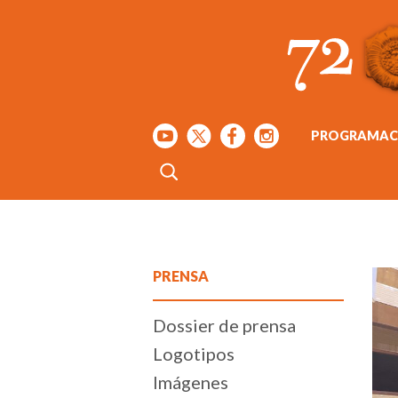
PROGRAMAC
PRENSA
Dossier de prensa
Logotipos
Imágenes