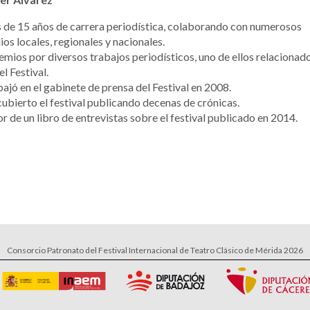
de 15 años de carrera periodística, colaborando con numerosos
os locales, regionales y nacionales.
emios por diversos trabajos periodísticos, uno de ellos relacionad
el Festival.
ajó en el gabinete de prensa del Festival en 2008.
ubierto el festival publicando decenas de crónicas.
r de un libro de entrevistas sobre el festival publicado en 2014.
Consorcio Patronato del Festival Internacional de Teatro Clásico de Mérida 2026