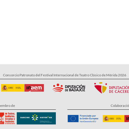
Consorcio Patronato del Festival Internacional de Teatro Clásico de Mérida 2026
embro de
Colaboraci