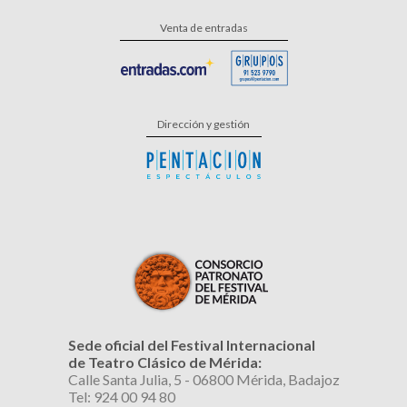
Venta de entradas
Dirección y gestión
Sede oficial del Festival Internacional
de Teatro Clásico de Mérida:
Calle Santa Julia, 5 - 06800 Mérida, Badajoz
Tel: 924 00 94 80