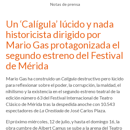
Notas de prensa
Un ‘Calígula’ lúcido y nada
historicista dirigido por
Mario Gas protagonizada el
segundo estreno del Festival
de Mérida
Mario Gas ha construido un
Calígula
destructivo pero lúcido
para reflexionar sobre el poder, la corrupción, la maldad, el
nihilismo y la existencia en el segundo estreno teatral de la
edición número 63 del Festival Internacional de Teatro
Clásico de Mérida tras la despedida anoche con 10.543
espectadores de
La Orestíada
de José Carlos Plaza.
El próximo miércoles, 12 de julio, y hasta el domingo 16, la
obra cumbre de Albert Camus se sube a la arena del Teatro