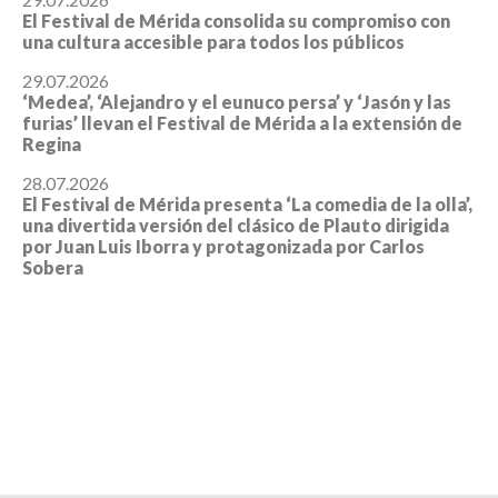
El Festival de Mérida consolida su compromiso con
una cultura accesible para todos los públicos
29.07.2026
‘Medea’, ‘Alejandro y el eunuco persa’ y ‘Jasón y las
furias’ llevan el Festival de Mérida a la extensión de
Regina
28.07.2026
El Festival de Mérida presenta ‘La comedia de la olla’,
una divertida versión del clásico de Plauto dirigida
por Juan Luis Iborra y protagonizada por Carlos
Sobera