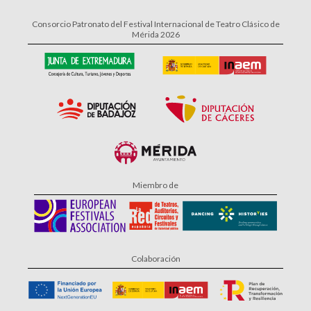
Consorcio Patronato del Festival Internacional de Teatro Clásico de
Mérida 2026
Miembro de
Colaboración