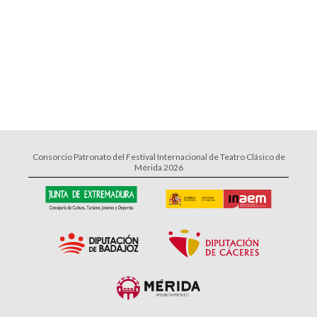
Consorcio Patronato del Festival Internacional de Teatro Clásico de
Mérida 2026