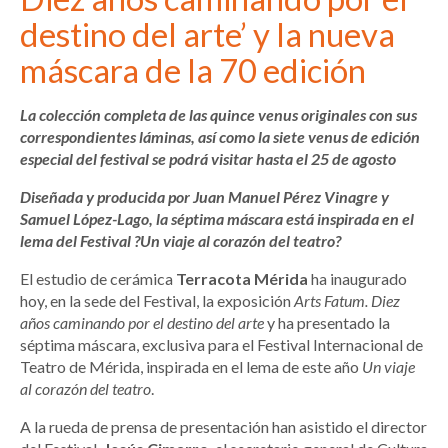
destino del arte’ y la nueva
máscara de la 70 edición
La colección completa de las quince venus originales con sus
correspondientes láminas, así como la siete venus de edición
especial del festival se podrá visitar hasta el 25 de agosto
Diseñada y producida por Juan Manuel Pérez Vinagre y
Samuel López-Lago, la séptima máscara está inspirada en el
lema del Festival ?Un viaje al corazón del teatro?
El estudio de cerámica
Terracota Mérida
ha inaugurado
hoy, en la sede del Festival, la exposición
Arts Fatum. Diez
años caminando por el destino del arte
y ha presentado la
séptima máscara, exclusiva para el Festival Internacional de
Teatro de Mérida, inspirada en el lema de este año
Un viaje
al corazón del teatro
.
A la rueda de prensa de presentación han asistido el director