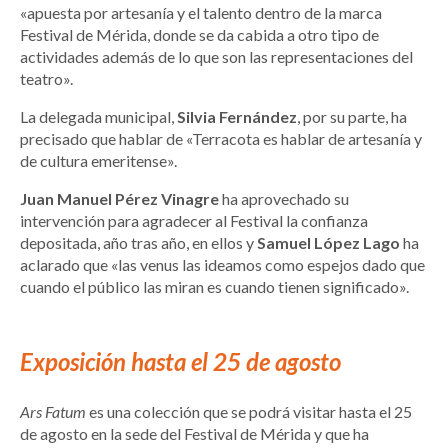
«apuesta por artesanía y el talento dentro de la marca
Festival de Mérida, donde se da cabida a otro tipo de
actividades además de lo que son las representaciones del
teatro».
La delegada municipal,
Silvia Fernández
, por su parte, ha
precisado que hablar de «Terracota es hablar de artesanía y
de cultura emeritense».
Juan Manuel Pérez Vinagre
ha aprovechado su
intervención para agradecer al Festival la confianza
depositada, año tras año, en ellos y
Samuel López Lago
ha
aclarado que «las venus las ideamos como espejos dado que
cuando el público las miran es cuando tienen significado».
Exposición hasta el 25 de agosto
Ars Fatum
es una colección que se podrá visitar hasta el 25
de agosto en la sede del Festival de Mérida y que ha