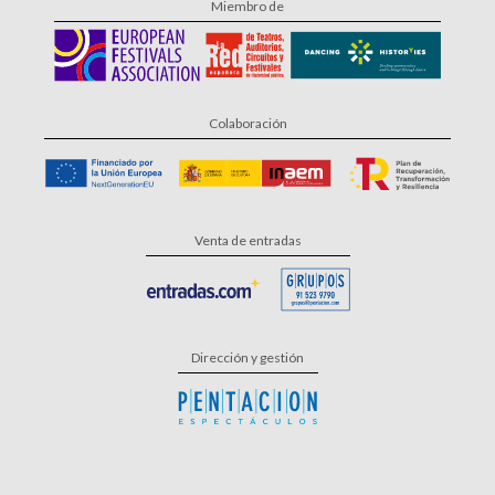
Miembro de
Colaboración
Venta de entradas
Dirección y gestión