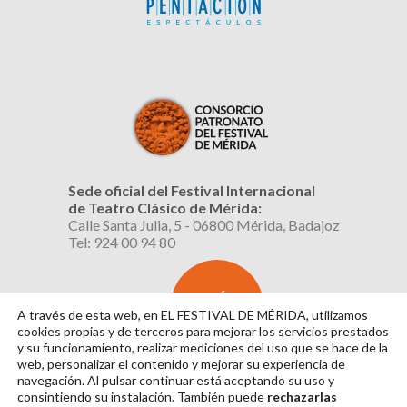
Sede oficial del Festival Internacional
de Teatro Clásico de Mérida:
Calle Santa Julia, 5 - 06800 Mérida, Badajoz
Tel: 924 00 94 80
SUSCRÍBETE
AL BOLETÍN
A través de esta web, en EL FESTIVAL DE MÉRIDA, utilizamos
cookies propias y de terceros para mejorar los servicios prestados
y su funcionamiento, realizar mediciones del uso que se hace de la
web, personalizar el contenido y mejorar su experiencia de
navegación. Al pulsar continuar
está aceptando su uso y
consintiendo su instalación. También puede
rechazarlas