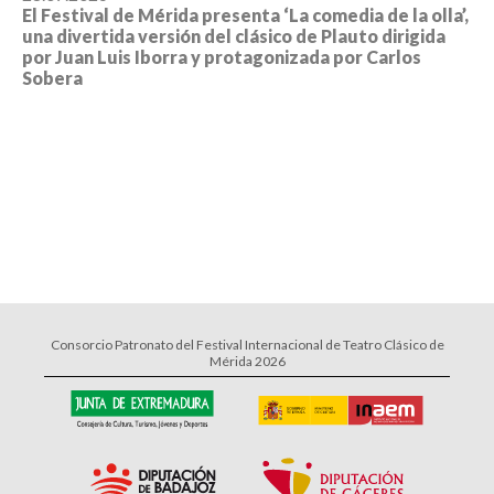
El Festival de Mérida presenta ‘La comedia de la olla’,
una divertida versión del clásico de Plauto dirigida
por Juan Luis Iborra y protagonizada por Carlos
Sobera
Consorcio Patronato del Festival Internacional de Teatro Clásico de
Mérida 2026