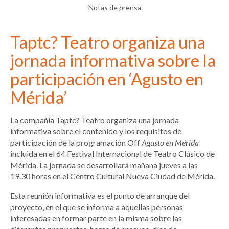
Notas de prensa
Taptc? Teatro organiza una
jornada informativa sobre la
participación en ‘Agusto en
Mérida’
La compañía Taptc? Teatro organiza una jornada
informativa sobre el contenido y los requisitos de
participación de la programación Off
Agusto en Mérida
incluida en el 64 Festival Internacional de Teatro Clásico de
Mérida. La jornada se desarrollará mañana jueves a las
19.30 horas en el Centro Cultural Nueva Ciudad de Mérida.
Esta reunión informativa es el punto de arranque del
proyecto, en el que se informa a aquellas personas
interesadas en formar parte en la misma sobre las