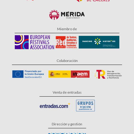
Miembro de
Colaboración
Venta de entradas
Dirección y gestión