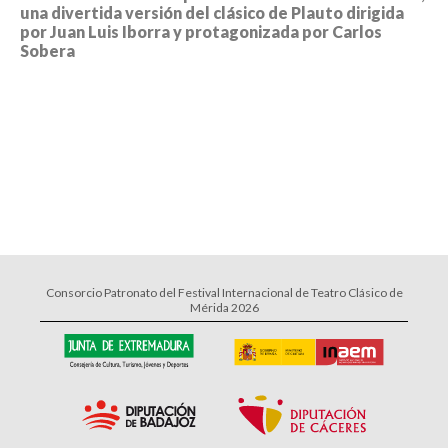
una divertida versión del clásico de Plauto dirigida
por Juan Luis Iborra y protagonizada por Carlos
Sobera
Consorcio Patronato del Festival Internacional de Teatro Clásico de
Mérida 2026