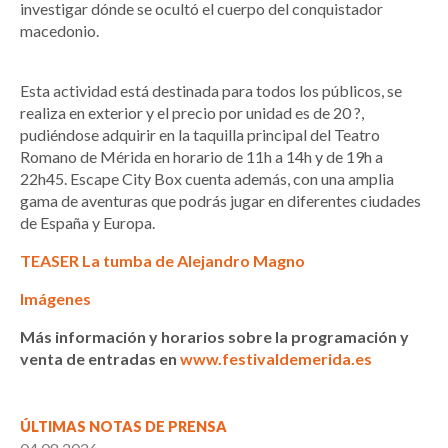
investigar dónde se ocultó el cuerpo del conquistador
macedonio.
Esta actividad está destinada para todos los públicos, se
realiza en exterior y el precio por unidad es de 20 ?,
pudiéndose adquirir en la taquilla principal del Teatro
Romano de Mérida en horario de 11h a 14h y de 19h a
22h45. Escape City Box cuenta además, con una amplia
gama de aventuras que podrás jugar en diferentes ciudades
de España y Europa.
TEASER La tumba de Alejandro Magno
Imágenes
Más información y horarios sobre la programación y
venta de entradas en
www.festivaldemerida.es
ÚLTIMAS NOTAS DE PRENSA