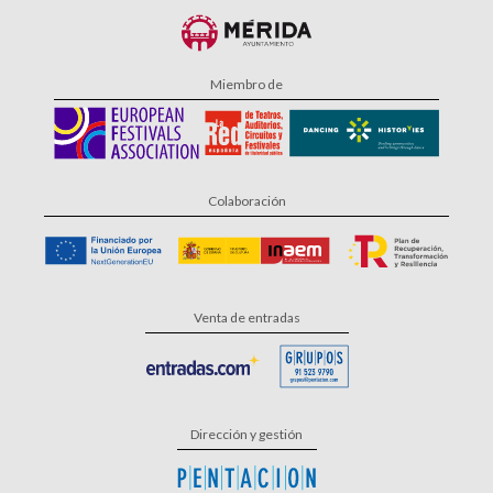
Miembro de
Colaboración
Venta de entradas
Dirección y gestión