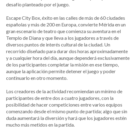
desafío planteado por el juego.
Escape City Box, éxito en las calles de más de 60 ciudades
españolas y más de 200 en Europa, convierte Mérida en un
gran escenario de teatro que comienza su aventura en el
Templo de Diana y que lleva a los jugadores a través de
diversos puntos de interés cultural de la ciudad. Un
recorrido diseñado para durar dos horas aproximadamente
y a cualquier hora del día, aunque dependerá exclusivamente
de los participantes completar la misión en ese tiempo,
aunque la aplicación permite detener el juego y poder
continuarlo en otro momento.
Los creadores de la actividad recomiendan un mínimo de
participantes de entre dos a cuatro jugadores, con la
posibilidad de hacer competiciones entre varios equipos
comenzando desde el mismo punto de partida; algo que sin
duda aumentará la diversión y hará que los jugadores estén
mucho más metidos en la partida.