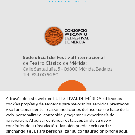
Sede oficial del Festival Internacional
de Teatro Clásico de Mérida:
Calle Santa Julia, 5 - 06800 Mérida, Badajoz
Tel: 924 00 94 80
SUSCRÍBETE
AL BOLETÍN
A través de esta web, en EL FESTIVAL DE MÉRIDA, utilizamos
cookies propias y de terceros para mejorar los servicios prestados
y su funcionamiento, realizar mediciones del uso que se hace de la
web, personalizar el contenido y mejorar su experiencia de
navegación. Al pulsar continuar
está aceptando su uso y
consintiendo su instalación. También puede
rechazarlas
pinchando
aquí.
Para
personalizar su configuración
pinche
aquí
.