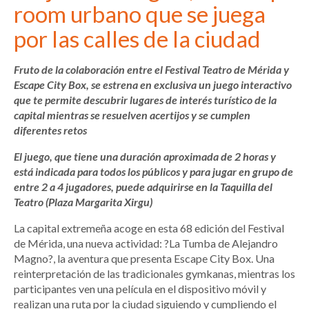
room urbano que se juega
por las calles de la ciudad
Fruto de la colaboración entre el Festival Teatro de Mérida y
Escape City Box, se estrena en exclusiva un juego interactivo
que te permite descubrir lugares de interés turístico de la
capital mientras se resuelven acertijos y se cumplen
diferentes retos
El juego, que tiene una duración aproximada de 2 horas y
está indicada para todos los públicos y para jugar en grupo de
entre 2 a 4 jugadores, puede adquirirse en la Taquilla del
Teatro (Plaza Margarita Xirgu)
La capital extremeña
acoge en esta 68 edición
del Festival
de Mérida, una nueva actividad: ?La Tumba de Alejandro
Magno?, la aventura que presenta Escape City Box. Una
reinterpretación de las tradicionales gymkanas, mientras los
participantes ven una película en el dispositivo móvil y
realizan una ruta por la ciudad siguiendo y cumpliendo el