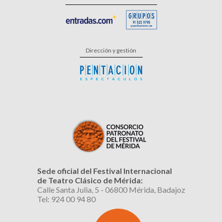
Dirección y gestión
Sede oficial del Festival Internacional
de Teatro Clásico de Mérida:
Calle Santa Julia, 5 - 06800 Mérida, Badajoz
Tel: 924 00 94 80