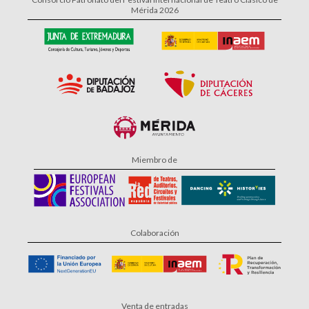
Mérida 2026
Miembro de
Colaboración
Venta de entradas