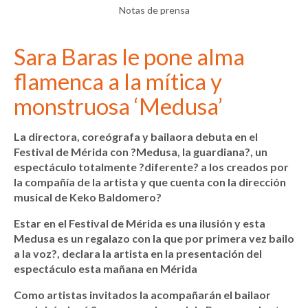
Notas de prensa
Sara Baras le pone alma
flamenca a la mítica y
monstruosa ‘Medusa’
La directora, coreógrafa y bailaora debuta en el
Festival de Mérida con ?Medusa, la guardiana?, un
espectáculo totalmente ?diferente? a los creados por
la compañía de la artista y que cuenta con la dirección
musical de Keko Baldomero?
Estar en el Festival de Mérida es una ilusión y esta
Medusa es un regalazo con la que por primera vez bailo
a la voz?, declara la artista en la presentación del
espectáculo esta mañana en Mérida
Como artistas invitados la acompañarán el bailaor