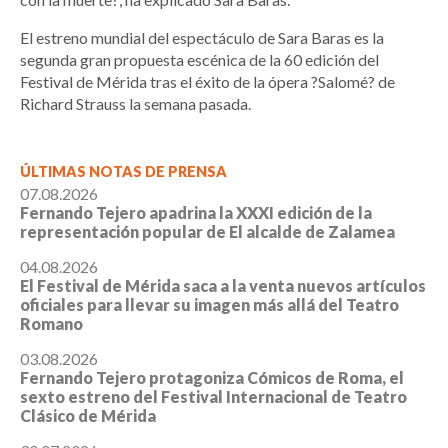
El estreno mundial del espectáculo de Sara Baras es la
segunda gran propuesta escénica de la 60 edición del
Festival de Mérida tras el éxito de la ópera ?Salomé? de
Richard Strauss la semana pasada.
ÚLTIMAS NOTAS DE PRENSA
07.08.2026
Fernando Tejero apadrina la XXXI edición de la
representación popular de El alcalde de Zalamea
04.08.2026
El Festival de Mérida saca a la venta nuevos artículos
oficiales para llevar su imagen más allá del Teatro
Romano
03.08.2026
Fernando Tejero protagoniza Cómicos de Roma, el
sexto estreno del Festival Internacional de Teatro
Clásico de Mérida