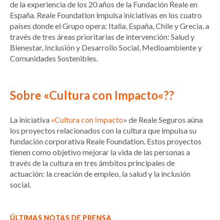
de la experiencia de los 20 años de la Fundación Reale en
España. Reale Foundation impulsa iniciativas en los cuatro
países donde el Grupo opera: Italia, España, Chile y Grecia, a
través de tres áreas prioritarias de intervención: Salud y
Bienestar, Inclusión y Desarrollo Social, Medioambiente y
Comunidades Sostenibles.
Sobre «Cultura con Impacto
«??
La iniciativa
«Cultura con Impacto
» de Reale Seguros aúna
los proyectos relacionados con la cultura que impulsa su
fundación corporativa Reale Foundation. Estos proyectos
tienen como objetivo mejorar la vida de las personas a
través de la cultura en tres ámbitos principales de
actuación: la creación de empleo, la salud y la inclusión
social.
ÚLTIMAS NOTAS DE PRENSA