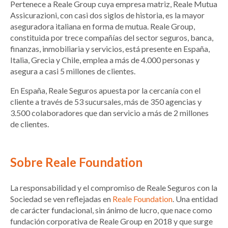
Pertenece a Reale Group cuya empresa matriz, Reale Mutua
Assicurazioni, con casi dos siglos de historia, es la mayor
aseguradora italiana en forma de mutua. Reale Group,
constituida por trece compañías del sector seguros, banca,
finanzas, inmobiliaria y servicios, está presente en España,
Italia, Grecia y Chile, emplea a más de 4.000 personas y
asegura a casi 5 millones de clientes.
En España, Reale Seguros apuesta por la cercanía con el
cliente a través de 53 sucursales, más de 350 agencias y
3.500 colaboradores que dan servicio a más de 2 millones
de clientes.
Sobre Reale Foundation
La responsabilidad y el compromiso de Reale Seguros con la
Sociedad se ven reflejadas en
Reale Foundation
. Una entidad
de carácter fundacional, sin ánimo de lucro, que nace como
fundación corporativa de Reale Group en 2018 y que surge