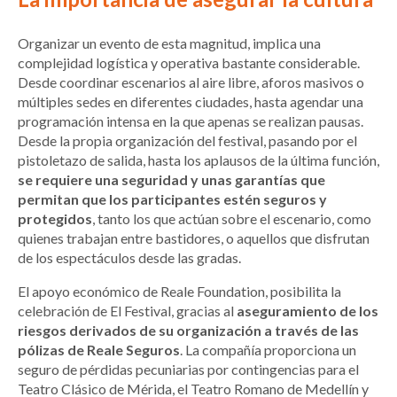
Organizar un evento de esta magnitud, implica una
complejidad logística y operativa bastante considerable.
Desde coordinar escenarios al aire libre, aforos masivos o
múltiples sedes en diferentes ciudades, hasta agendar una
programación intensa en la que apenas se realizan pausas.
Desde la propia organización del festival, pasando por el
pistoletazo de salida, hasta los aplausos de la última función,
se requiere una seguridad y unas garantías
que
permitan que los participantes estén seguros y
protegidos
, tanto los que actúan sobre el escenario, como
quienes trabajan entre bastidores, o aquellos que disfrutan
de los espectáculos desde las gradas.
El apoyo económico de Reale Foundation, posibilita la
celebración de El Festival, gracias al
aseguramiento de los
riesgos derivados de su organización a través de las
pólizas de Reale Seguros
. La compañía proporciona un
seguro de pérdidas pecuniarias por contingencias para el
Teatro Clásico de Mérida, el Teatro Romano de Medellín y