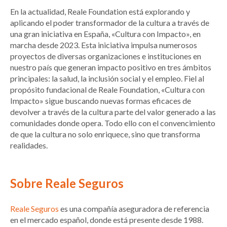
En la actualidad, Reale Foundation está explorando y
aplicando el poder transformador de la cultura a través de
una gran iniciativa en España, «Cultura con Impacto», en
marcha desde 2023. Esta iniciativa impulsa numerosos
proyectos de diversas organizaciones e instituciones en
nuestro país que generan impacto positivo en tres ámbitos
principales: la salud, la inclusión social y el empleo. Fiel al
propósito fundacional de Reale Foundation, «Cultura con
Impacto» sigue buscando nuevas formas eficaces de
devolver a través de la cultura parte del valor generado a las
comunidades donde opera. Todo ello con el convencimiento
de que la cultura no solo enriquece, sino que transforma
realidades.
Sobre Reale Seguros
Reale Seguros
es una compañía aseguradora de referencia
en el mercado español, donde está presente desde 1988.