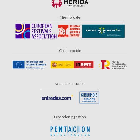
Miembro de
Colaboración
Venta de entradas
Dirección y gestión