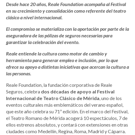
Desde hace 20 años, Reale Foundation acompaña al Festival
en su crecimiento y consolidación como referente del teatro
clásico a nivel internacional.
El compromiso se materializa con la aportación por parte de la
aseguradora de las pólizas de seguros necesarias para
garantizar la celebración del evento.
Reale entiende la cultura como motor de cambio y
herramienta para generar empleo e inclusión, por lo que
ofrece su apoyo a distintas iniciativas que acercan la cultura a
las personas.
Reale Foundation, la fundación corporativa de Reale
Seguros, celebra
dos décadas de apoyo al Festival
Internacional de Teatro Clásico de Mérida
, uno de los
eventos culturales más emblemáticos del verano español,
que este año celebra su 71ª edición. En el marco del Festival,
el Teatro Romano de Mérida acogerá 10 espectáculos, 7 de
ellos estrenos absolutos, y contará con extensiones en otras
ciudades como Medellín, Regina, Roma, Madrid y Cáparra.