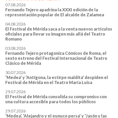
07.08.2026
Fernando Tejero apadrina la XXXI edición de la
representación popular de El alcalde de Zalamea
04.08.2026
El Festival de Mérida saca a la venta nuevos artículos
oficiales para llevar su imagen más allá del Teatro
Romano
03.08.2026
Fernando Tejero protagoniza Cómicos de Roma, el
sexto estreno del Festival Internacional de Teatro
Clásico de Mérida
30.07.2026
‘Medea’ y ‘Antígona, la estirpe maldita’ despiden el
Festival de Mérida en el Teatro María Luisa
29.07.2026
El Festival de Mérida consolida su compromiso con
una cultura accesible para todos los públicos
29.07.2026
‘Medea’, ‘Alejandro y el eunuco persa’ y ‘Jasón y las