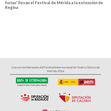
furias’ llevan el Festival de Mérida a la extensión de
Regina
Consorcio Patronato del Festival Internacional de Teatro Clásico de
Mérida 2026