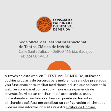
Sede oficial del Festival Internacional
de Teatro Clásico de Mérida:
Calle Santa Julia, 5 - 06800 Mérida, Badajoz
Tel: 924 00 94 80
SUSCRÍBETE
AL BOLETÍN
A través de esta web, en EL FESTIVAL DE MÉRIDA, utilizamos
cookies propias y de terceros para mejorar los servicios prestados
y su funcionamiento, realizar mediciones del uso que se hace de la
web, personalizar el contenido y mejorar su experiencia de
navegación. Al pulsar continuar
está aceptando su uso y
consintiendo su instalación. También puede
rechazarlas
pinchando
aquí.
Para
personalizar su configuración
pinche
aquí
.
Si desea más información visite nuestra
Política de Cookies