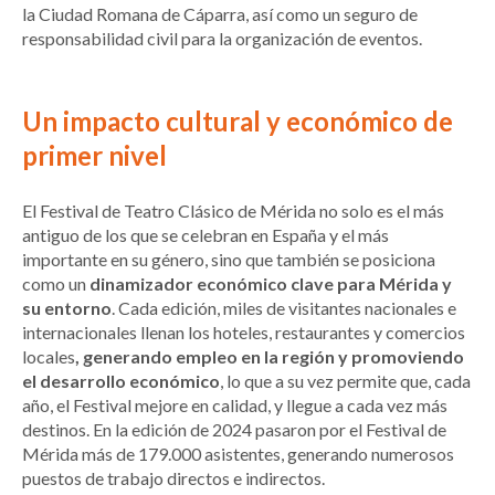
la Ciudad Romana de Cáparra, así como un seguro de
responsabilidad civil para la organización de eventos.
Un impacto cultural y económico de
primer nivel
El Festival de Teatro Clásico de Mérida no solo es el más
antiguo de los que se celebran en España y el más
importante en su género, sino que también se posiciona
como un
dinamizador económico clave para Mérida y
su entorno
. Cada edición, miles de visitantes nacionales e
internacionales llenan los hoteles, restaurantes y comercios
locales
, generando empleo en la región y promoviendo
el desarrollo económico
, lo que a su vez permite que, cada
año, el Festival mejore en calidad, y llegue a cada vez más
destinos. En la edición de 2024 pasaron por el Festival de
Mérida más de 179.000 asistentes, generando numerosos
puestos de trabajo directos e indirectos.