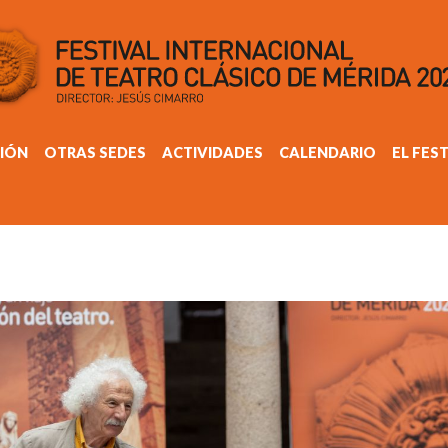
IÓN
OTRAS SEDES
ACTIVIDADES
CALENDARIO
EL FES