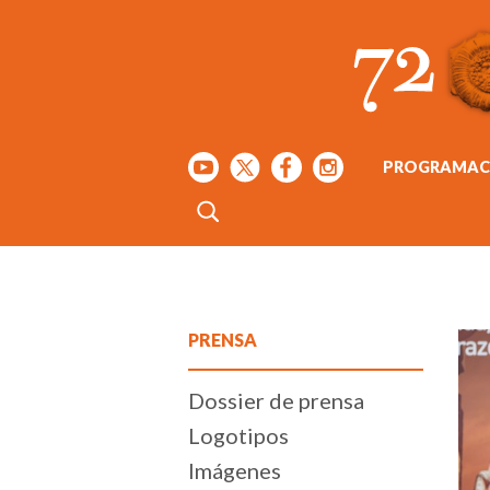
PROGRAMAC
PRENSA
Dossier de prensa
Logotipos
Imágenes