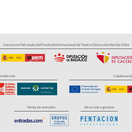
Consorcio Patronato del Festival Internacional de Teatro Clásico de Mérida 2026
embro de
Colaboraci
Venta de entradas
Dirección y gestión