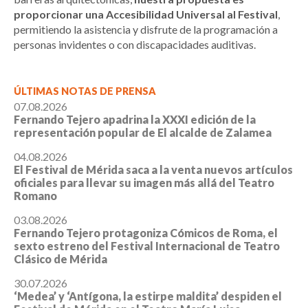
proporcionar una Accesibilidad Universal al Festival
,
permitiendo la asistencia y disfrute de la programación a
personas invidentes o con discapacidades auditivas.
ÚLTIMAS NOTAS DE PRENSA
07.08.2026
Fernando Tejero apadrina la XXXI edición de la
representación popular de El alcalde de Zalamea
04.08.2026
El Festival de Mérida saca a la venta nuevos artículos
oficiales para llevar su imagen más allá del Teatro
Romano
03.08.2026
Fernando Tejero protagoniza Cómicos de Roma, el
sexto estreno del Festival Internacional de Teatro
Clásico de Mérida
30.07.2026
‘Medea’ y ‘Antígona, la estirpe maldita’ despiden el