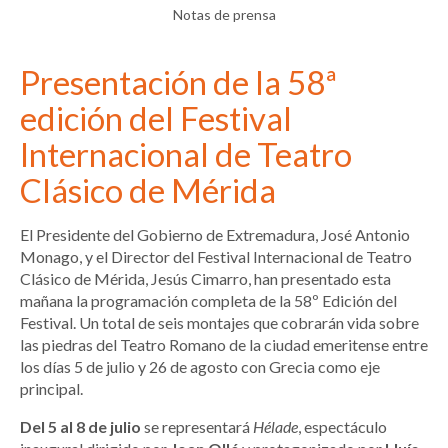
Notas de prensa
Presentación de la 58ª
edición del Festival
Internacional de Teatro
Clásico de Mérida
El Presidente del Gobierno de Extremadura, José Antonio
Monago, y el Director del Festival Internacional de Teatro
Clásico de Mérida, Jesús Cimarro, han presentado esta
mañana la programación completa de la 58º Edición del
Festival. Un total de seis montajes que cobrarán vida sobre
las piedras del Teatro Romano de la ciudad emeritense entre
los días 5 de julio y 26 de agosto con Grecia como eje
principal.
Del 5 al 8 de julio
se representará
Hélade
, espectáculo