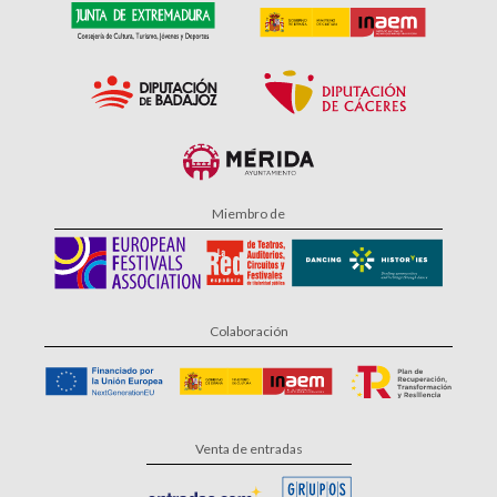
Miembro de
Colaboración
Venta de entradas