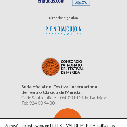
Dirección y gestión
Sede oficial del Festival Internacional
de Teatro Clásico de Mérida:
Calle Santa Julia, 5 - 06800 Mérida, Badajoz
Tel: 924 00 94 80
SUSCRÍBETE
AL BOLETÍN
A través de esta web, en EL FESTIVAL DE MÉRIDA, utilizamos