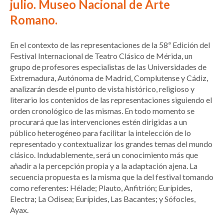
julio.
Museo Nacional de Arte
Romano.
En el contexto de las representaciones de la 58ª Edición del
Festival Internacional de Teatro Clásico de Mérida, un
grupo de profesores especialistas de las Universidades de
Extremadura, Autónoma de Madrid, Complutense y Cádiz,
analizarán desde el punto de vista histórico, religioso y
literario los contenidos de las representaciones siguiendo el
orden cronológico de las mismas. En todo momento se
procurará que las intervenciones estén dirigidas a un
público heterogéneo para facilitar la intelección de lo
representado y contextualizar los grandes temas del mundo
clásico. Indudablemente, será un conocimiento más que
añadir a la percepción propia y a la adaptación ajena. La
secuencia propuesta es la misma que la del festival tomando
como referentes: Hélade; Plauto, Anfitrión; Eurípides,
Electra; La Odisea; Eurípides, Las Bacantes; y Sófocles,
Ayax.