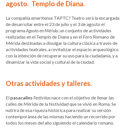
agosto.
Templo de Diana.
La compañía emeritense TAPTC? Teatro será la encargada
de desarrollar entre el 23 de julio y el 3 de agosto el
programa
Agusto en Mérida
, un conjunto de actividades
realizadas en el Templo de Diana y en el Foro Romano de
Mérida destinadas a divulgar la cultura clásica a través de
actividades teatrales, a revitalizar el espacio arqueológico
con la intención de recuperar su uso para la ciudadanía, y a
dinamizar la vida social y cultural de la ciudad.
Otras actividades y talleres.
El
pasacalles
Festivitas
nace con el objetivo de llenar las
calles de Mérida de la festividad que se vivió en Roma. Se
nutrirá de esa riqueza histórica para realizar su versión
contemporánea de las mismas haciendo un recorrido por
todos los meses del año siguiendo el calendario romano.