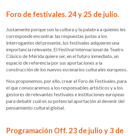
Foro de festivales. 24 y 25 de julio.
Justamente porque son la cultura y la palabra a quienes les
corresponde encontrar las respuestas justas a los
interrogantes del presente, los festivales adquieren una
importancia relevante. El Festival Internacional de Teatro
Clásico de Mérida quiere ser, en el futuro inmediato, un
espacio de referencia por sus aportaciones a la
construcción de los nuevos escenarios culturales europeos.
Nos proponemos, por ello, crear el Foro de Festivales, para
el que convocaremos a los responsables artísticos y a los
gestores de relevantes festivales e instituciones europeas
para debatir cuál es su potencial aportación al devenir del
pensamiento cultural global.
Programación Off. 23 de julio y 3 de