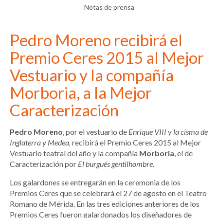
Notas de prensa
Pedro Moreno recibirá el
Premio Ceres 2015 al Mejor
Vestuario y la compañía
Morboria, a la Mejor
Caracterización
Pedro Moreno
, por el vestuario de
Enrique VIII y la cisma de
Inglaterra y Medea,
recibirá el Premio Ceres 2015 al Mejor
Vestuario teatral del año y la compañía
Morboria
, el de
Caracterización por
El burgués gentilhombre.
Los galardones se entregarán en la ceremonia de los
Premios Ceres que se celebrará el 27 de agosto en el Teatro
Romano de Mérida. En las tres ediciones anteriores de los
Premios Ceres fueron galardonados los diseñadores de