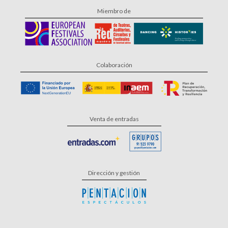
Miembro de
Colaboración
Venta de entradas
Dirección y gestión