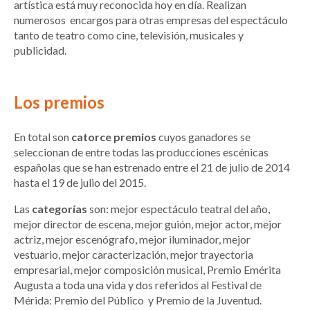
artística está muy reconocida hoy en día. Realizan
numerosos encargos para otras empresas del espectáculo
tanto de teatro como cine, televisión, musicales y
publicidad.
Los premios
En total son
catorce premios
cuyos ganadores se
seleccionan de entre todas las producciones escénicas
españolas que se han estrenado entre el 21 de julio de 2014
hasta el 19 de julio del 2015.
Las
categorías
son: mejor espectáculo teatral del año,
mejor director de escena, mejor guión, mejor actor, mejor
actriz, mejor escenógrafo, mejor iluminador, mejor
vestuario, mejor caracterización, mejor trayectoria
empresarial, mejor composición musical, Premio Emérita
Augusta a toda una vida y dos referidos al Festival de
Mérida: Premio del Público y Premio de la Juventud.