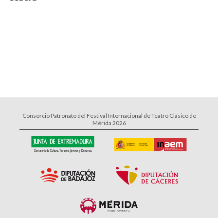
Consorcio Patronato del Festival Internacional de Teatro Clásico de
Mérida 2026