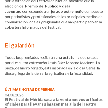
por la dirección del Festival de Mérida, mientras que la
elección del
Premio del Público y de la
Juventud
corresponde a un
jurado extremeño
compuesto
por periodistas y profesionales de los principales medios de
comunicación locales y regionales que han participado en la
cobertura informativa del festival.
El galardón
Todos los premiados recibirán
una estatuilla
que creada
por el escultor extremeño Jesús Díaz Moreno
Machaco
. La
pieza, de hierro forjado, está inspirada en la diosa Ceres, la
diosa griega de la tierra, la agricultura y la fecundidad.
ÚLTIMAS NOTAS DE PRENSA
04.08.2026
El Festival de Mérida saca a la venta nuevos artículos
oficiales para llevar su imagen más allá del Teatro