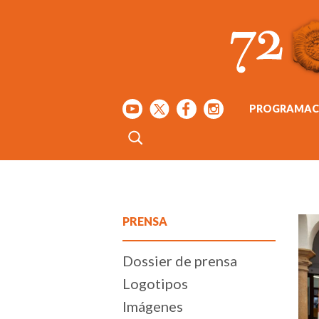
PROGRAMAC
PRENSA
Dossier de prensa
Logotipos
Imágenes