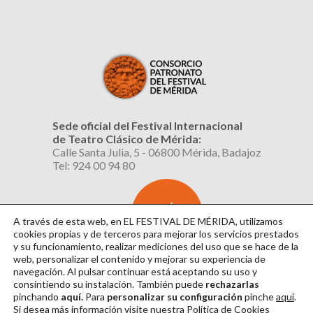
Sede oficial del Festival Internacional
de Teatro Clásico de Mérida:
Calle Santa Julia, 5 - 06800 Mérida, Badajoz
Tel: 924 00 94 80
SUSCRÍBETE
AL BOLETÍN
A través de esta web, en EL FESTIVAL DE MÉRIDA, utilizamos
cookies propias y de terceros para mejorar los servicios prestados
y su funcionamiento, realizar mediciones del uso que se hace de la
web, personalizar el contenido y mejorar su experiencia de
navegación. Al pulsar continuar
está aceptando su uso y
consintiendo su instalación. También puede
rechazarlas
pinchando
aquí.
Para
personalizar su configuración
pinche
aquí
.
Si desea más información visite nuestra
Política de Cookies