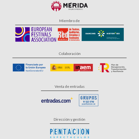
Miembro de
Colaboración
Venta de entradas
Dirección y gestión