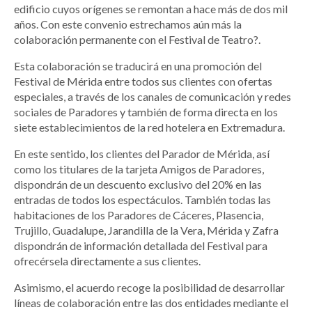
edificio cuyos orígenes se remontan a hace más de dos mil
años. Con este convenio estrechamos aún más la
colaboración permanente con el Festival de Teatro?.
Esta colaboración se traducirá en una promoción del
Festival de Mérida entre todos sus clientes con ofertas
especiales, a través de los canales de comunicación y redes
sociales de Paradores y también de forma directa en los
siete establecimientos de la red hotelera en Extremadura.
En este sentido, los clientes del Parador de Mérida, así
como los titulares de la tarjeta Amigos de Paradores,
dispondrán de un descuento exclusivo del 20% en las
entradas de todos los espectáculos. También todas las
habitaciones de los Paradores de Cáceres, Plasencia,
Trujillo, Guadalupe, Jarandilla de la Vera, Mérida y Zafra
dispondrán de información detallada del Festival para
ofrecérsela directamente a sus clientes.
Asimismo, el acuerdo recoge la posibilidad de desarrollar
líneas de colaboración entre las dos entidades mediante el