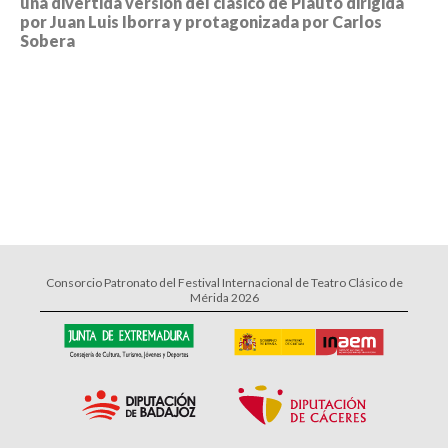
una divertida versión del clásico de Plauto dirigida
por Juan Luis Iborra y protagonizada por Carlos
Sobera
Consorcio Patronato del Festival Internacional de Teatro Clásico de
Mérida 2026