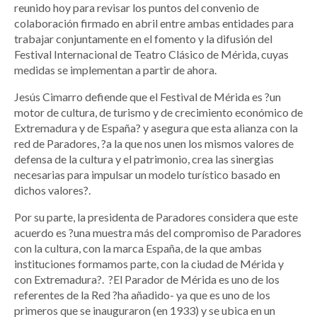
reunido hoy para revisar los puntos del convenio de
colaboración firmado en abril entre ambas entidades para
trabajar conjuntamente en el fomento y la difusión del
Festival Internacional de Teatro Clásico de Mérida, cuyas
medidas se implementan a partir de ahora.
Jesús Cimarro defiende que el Festival de Mérida es ?un
motor de cultura, de turismo y de crecimiento económico de
Extremadura y de España? y asegura que esta alianza con la
red de Paradores, ?a la que nos unen los mismos valores de
defensa de la cultura y el patrimonio, crea las sinergias
necesarias para impulsar un modelo turístico basado en
dichos valores?.
Por su parte, la presidenta de Paradores considera que este
acuerdo es ?una muestra más del compromiso de Paradores
con la cultura, con la marca España, de la que ambas
instituciones formamos parte, con la ciudad de Mérida y
con Extremadura?. ?El Parador de Mérida es uno de los
referentes de la Red ?ha añadido- ya que es uno de los
primeros que se inauguraron (en 1933) y se ubica en un