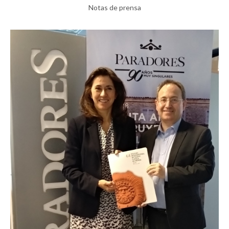
Notas de prensa