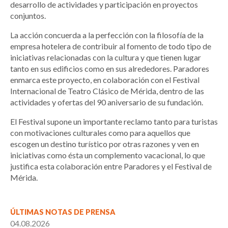
desarrollo de actividades y participación en proyectos
conjuntos.
La acción concuerda a la perfección con la filosofía de la
empresa hotelera de contribuir al fomento de todo tipo de
iniciativas relacionadas con la cultura y que tienen lugar
tanto en sus edificios como en sus alrededores. Paradores
enmarca este proyecto, en colaboración con el Festival
Internacional de Teatro Clásico de Mérida, dentro de las
actividades y ofertas del 90 aniversario de su fundación.
El Festival supone un importante reclamo tanto para turistas
con motivaciones culturales como para aquellos que
escogen un destino turístico por otras razones y ven en
iniciativas como ésta un complemento vacacional, lo que
justifica esta colaboración entre Paradores y el Festival de
Mérida.
ÚLTIMAS NOTAS DE PRENSA
04.08.2026