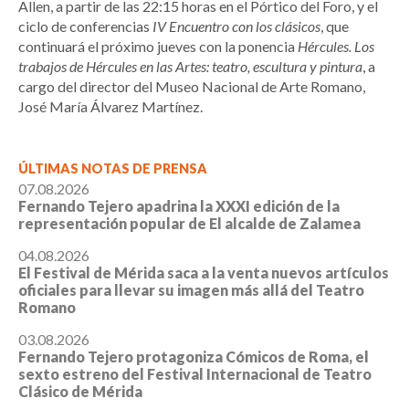
Allen, a partir de las 22:15 horas en el Pórtico del Foro, y el
ciclo de conferencias
IV Encuentro con los clásicos
, que
continuará el próximo jueves con la ponencia
Hércules. Los
trabajos de Hércules en las Artes: teatro, escultura y pintura
, a
cargo del director del Museo Nacional de Arte Romano,
José María Álvarez Martínez.
ÚLTIMAS NOTAS DE PRENSA
07.08.2026
Fernando Tejero apadrina la XXXI edición de la
representación popular de El alcalde de Zalamea
04.08.2026
El Festival de Mérida saca a la venta nuevos artículos
oficiales para llevar su imagen más allá del Teatro
Romano
03.08.2026
Fernando Tejero protagoniza Cómicos de Roma, el
sexto estreno del Festival Internacional de Teatro
Clásico de Mérida