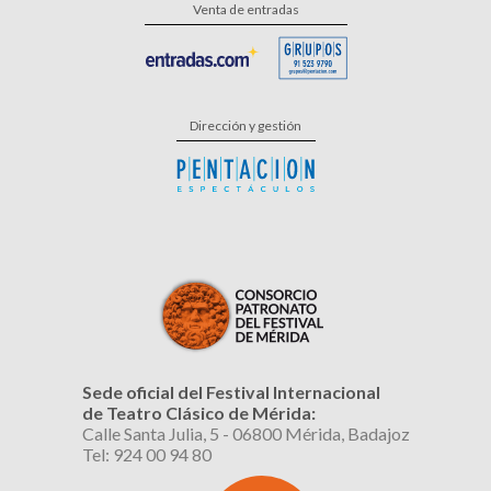
Venta de entradas
Dirección y gestión
Sede oficial del Festival Internacional
de Teatro Clásico de Mérida:
Calle Santa Julia, 5 - 06800 Mérida, Badajoz
Tel: 924 00 94 80