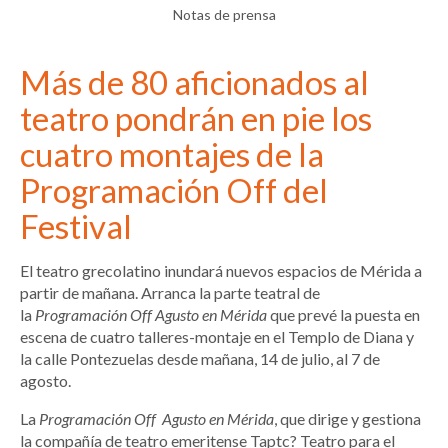
Notas de prensa
Más de 80 aficionados al
teatro pondrán en pie los
cuatro montajes de la
Programación Off del
Festival
El teatro grecolatino inundará nuevos espacios de Mérida a
partir de mañana. Arranca la parte teatral de
la
Programación Off Agusto en Mérida
que prevé la puesta en
escena de cuatro talleres-montaje en el Templo de Diana y
la calle Pontezuelas desde mañana, 14 de julio, al 7 de
agosto.
La
Programación Off Agusto en Mérida
, que dirige y gestiona
la compañía de teatro emeritense Taptc? Teatro para el