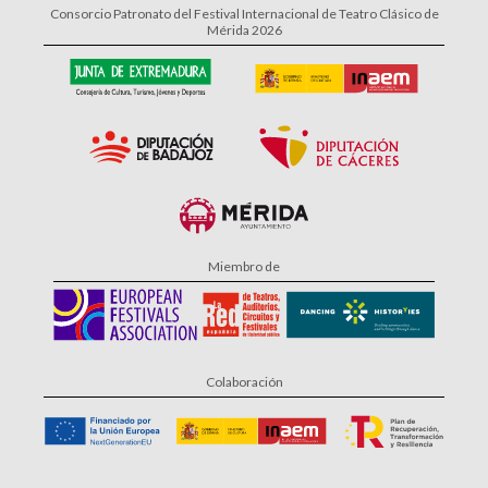
Consorcio Patronato del Festival Internacional de Teatro Clásico de
Mérida 2026
Miembro de
Colaboración