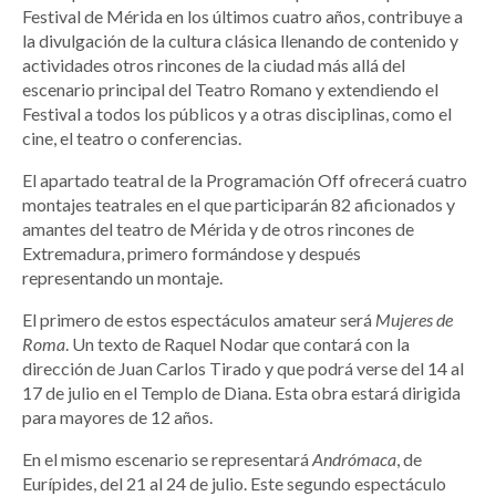
Festival de Mérida en los últimos cuatro años, contribuye a
la divulgación de la cultura clásica llenando de contenido y
actividades otros rincones de la ciudad más allá del
escenario principal del Teatro Romano y extendiendo el
Festival a todos los públicos y a otras disciplinas, como el
cine, el teatro o conferencias.
El apartado teatral de la Programación Off ofrecerá cuatro
montajes teatrales en el que participarán 82 aficionados y
amantes del teatro de Mérida y de otros rincones de
Extremadura, primero formándose y después
representando un montaje.
El primero de estos espectáculos amateur será
Mujeres de
Roma
. Un texto de Raquel Nodar que contará con la
dirección de Juan Carlos Tirado y que podrá verse del 14 al
17 de julio en el Templo de Diana. Esta obra estará dirigida
para mayores de 12 años.
En el mismo escenario se representará
Andrómaca
, de
Eurípides, del 21 al 24 de julio. Este segundo espectáculo