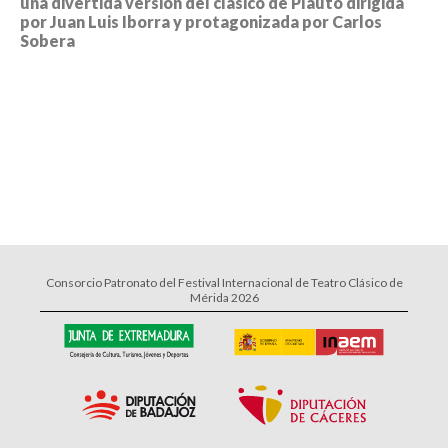
una divertida versión del clásico de Plauto dirigida
por Juan Luis Iborra y protagonizada por Carlos
Sobera
Consorcio Patronato del Festival Internacional de Teatro Clásico de
Mérida 2026