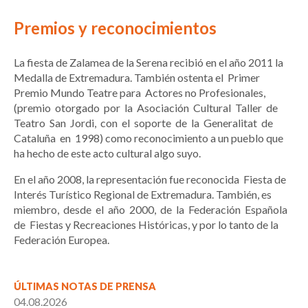
Premios y reconocimientos
La fiesta de Zalamea de la Serena recibió en el año 2011 la
Medalla de Extremadura. También ostenta el Primer
Premio Mundo Teatre para Actores no Profesionales,
(premio otorgado por la Asociación Cultural Taller de
Teatro San Jordi, con el soporte de la Generalitat de
Cataluña en 1998) como reconocimiento a un pueblo que
ha hecho de este acto cultural algo suyo.
En el año 2008, la representación fue reconocida Fiesta de
Interés Turístico Regional de Extremadura. También, es
miembro, desde el año 2000, de la Federación Española
de Fiestas y Recreaciones Históricas, y por lo tanto de la
Federación Europea.
ÚLTIMAS NOTAS DE PRENSA
04.08.2026