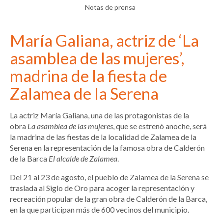
Notas de prensa
María Galiana, actriz de ‘La
asamblea de las mujeres’,
madrina de la fiesta de
Zalamea de la Serena
La actriz María Galiana, una de las protagonistas de la
obra
La asamblea de las mujeres
, que se estrenó anoche, será
la madrina de las fiestas de la localidad de Zalamea de la
Serena en la representación de la famosa obra de Calderón
de la Barca
El alcalde de Zalamea
.
Del 21 al 23 de agosto, el pueblo de Zalamea de la Serena se
traslada al Siglo de Oro para acoger la representación y
recreación popular de la gran obra de Calderón de la Barca,
en la que participan más de 600 vecinos del municipio.