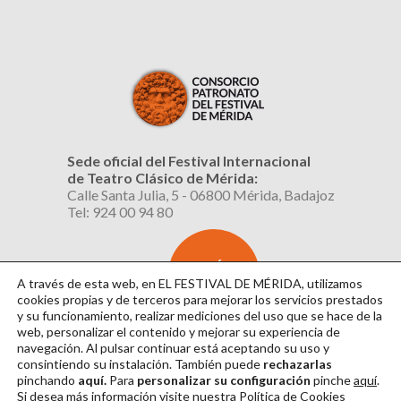
Sede oficial del Festival Internacional
de Teatro Clásico de Mérida:
Calle Santa Julia, 5 - 06800 Mérida, Badajoz
Tel: 924 00 94 80
SUSCRÍBETE
AL BOLETÍN
A través de esta web, en EL FESTIVAL DE MÉRIDA, utilizamos
cookies propias y de terceros para mejorar los servicios prestados
y su funcionamiento, realizar mediciones del uso que se hace de la
web, personalizar el contenido y mejorar su experiencia de
navegación. Al pulsar continuar
está aceptando su uso y
consintiendo su instalación. También puede
rechazarlas
pinchando
aquí.
Para
personalizar su configuración
pinche
aquí
.
Si desea más información visite nuestra
Política de Cookies