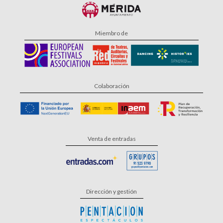
Miembro de
Colaboración
Venta de entradas
Dirección y gestión