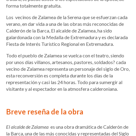
forma totalmente gratuita.
Los vecinos de Zalamea de la Serena que se esfuerzan cada
verano, en dar vida a una de las obras más reconocidas de
Calderón de la Barca, El alcalde de Zalamea, ha sido
galardonada con la Medalla de Extremadura y es declarada
Fiesta de Interés Turístico Regional en Extremadura.
Todo el pueblo de Zalamea se vuelca con el teatro, siendo
por unos días villanos, artesanos, pastores, soldados? cada
vecino de Zalamea representa un personaje del siglo de Oro,
esta reconversión es completa durante los días de la
representación y casi las 24 horas. Todo para sumergir al
visitante y al espectador en la atmosfera calderoniana.
Breve reseña de la obra
El alcalde de Zalamea
es una obra dramática de Calderón de
la Barca, una de las más conocidas y representadas del Siglo