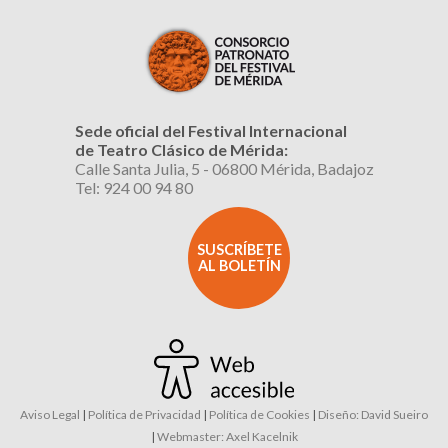
Sede oficial del Festival Internacional
de Teatro Clásico de Mérida:
Calle Santa Julia, 5 - 06800 Mérida, Badajoz
Tel: 924 00 94 80
SUSCRÍBETE
AL BOLETÍN
Aviso Legal
|
Política de Privacidad
|
Política de Cookies
|
Diseño: David Sueiro
|
Webmaster: Axel Kacelnik