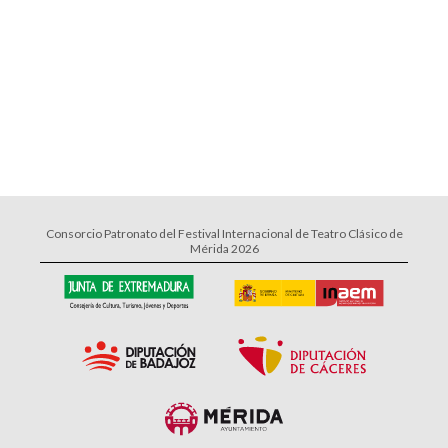
Consorcio Patronato del Festival Internacional de Teatro Clásico de
Mérida 2026