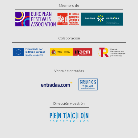
Miembro de
Colaboración
Venta de entradas
Dirección y gestión