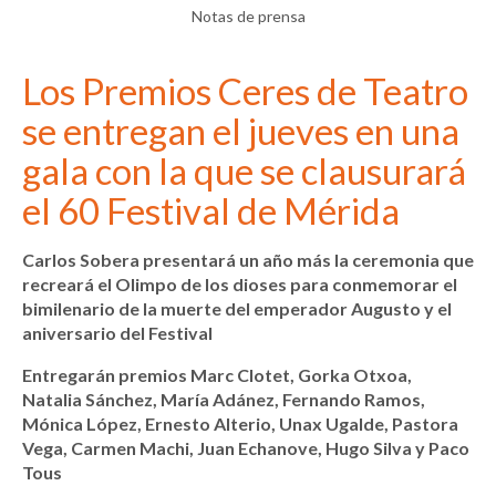
Notas de prensa
Los Premios Ceres de Teatro
se entregan el jueves en una
gala con la que se clausurará
el 60 Festival de Mérida
Carlos Sobera presentará un año más la ceremonia que
recreará el Olimpo de los dioses para conmemorar el
bimilenario de la muerte del emperador Augusto y el
aniversario del Festival
Entregarán premios Marc Clotet, Gorka Otxoa,
Natalia Sánchez, María Adánez, Fernando Ramos,
Mónica López, Ernesto Alterio, Unax Ugalde, Pastora
Vega, Carmen Machi, Juan Echanove, Hugo Silva y Paco
Tous