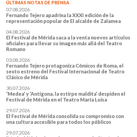
ÚLTIMAS NOTAS DE PRENSA
07.08.2026
Fernando Tejero apadrina la XXXI edición de la
representación popular de El alcalde de Zalamea
04.08.2026
El Festival de Mérida saca a la venta nuevos artículos
oficiales para llevar su imagen más allá del Teatro
Romano
03.08.2026
Fernando Tejero protagoniza Cómicos de Roma, el
sexto estreno del Festival Internacional de Teatro
Clásico de Mérida
30.07.2026
‘Medea’ y ‘Antígona, la estirpe maldita’ despiden el
Festival de Mérida en el Teatro María Luisa
29.07.2026
El Festival de Mérida consolida su compromiso con
una cultura accesible para todos los públicos
29.07.2026