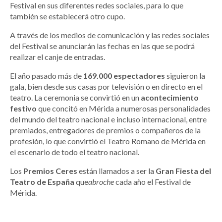
Festival en sus diferentes redes sociales, para lo que
también se establecerá otro cupo.
A través de los medios de comunicación y las redes sociales
del Festival se anunciarán las fechas en las que se podrá
realizar el canje de entradas.
El año pasado más de
169.000 espectadores
siguieron la
gala, bien desde sus casas por televisión o en directo en el
teatro. La ceremonia se convirtió en un
acontecimiento
festivo
que concitó en Mérida a numerosas personalidades
del mundo del teatro nacional e incluso internacional, entre
premiados, entregadores de premios o compañeros de la
profesión, lo que convirtió el Teatro Romano de Mérida en
el escenario de todo el teatro nacional.
Los
Premios Ceres
están llamados a ser la
Gran Fiesta del
Teatro de España
que
abroche
cada año el Festival de
Mérida.