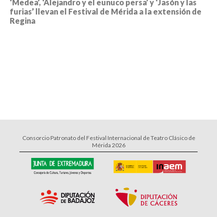
‘Medea’, ‘Alejandro y el eunuco persa’ y ‘Jasón y las
furias’ llevan el Festival de Mérida a la extensión de
Regina
Consorcio Patronato del Festival Internacional de Teatro Clásico de
Mérida 2026