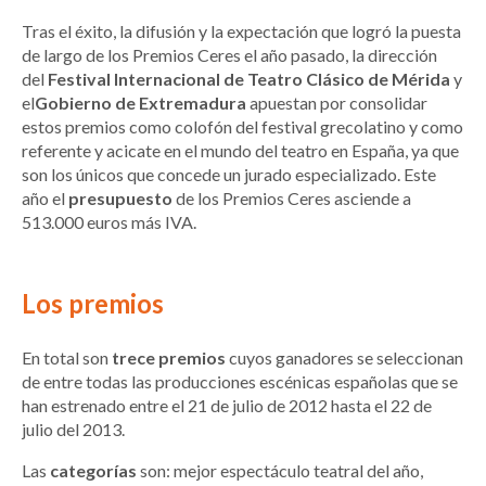
Tras el éxito, la difusión y la expectación que logró la puesta
de largo de los Premios Ceres el año pasado, la dirección
del
Festival Internacional de Teatro Clásico de Mérida
y
el
Gobierno de Extremadura
apuestan por consolidar
estos premios como colofón del festival grecolatino y como
referente y acicate en el mundo del teatro en España, ya que
son los únicos que concede un jurado especializado. Este
año el
presupuesto
de los Premios Ceres asciende a
513.000 euros más IVA.
Los premios
En total son
trece premios
cuyos ganadores se seleccionan
de entre todas las producciones escénicas españolas que se
han estrenado entre el 21 de julio de 2012 hasta el 22 de
julio del 2013.
Las
categorías
son: mejor espectáculo teatral del año,