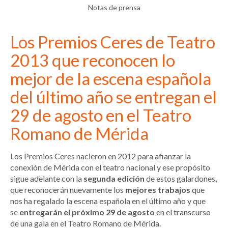
Notas de prensa
Los Premios Ceres de Teatro
2013 que reconocen lo
mejor de la escena española
del último año se entregan el
29 de agosto en el Teatro
Romano de Mérida
Los Premios Ceres nacieron en 2012 para afianzar la
conexión de Mérida con el teatro nacional y ese propósito
sigue adelante con la
segunda edición
de estos galardones,
que reconocerán nuevamente los
mejores trabajos
que
nos ha regalado la escena española en el último año y que
se
entregarán el próximo 29 de agosto
en el transcurso
de una gala en el Teatro Romano de Mérida.