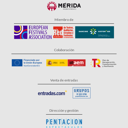
Miembro de
Colaboración
Venta de entradas
Dirección y gestión