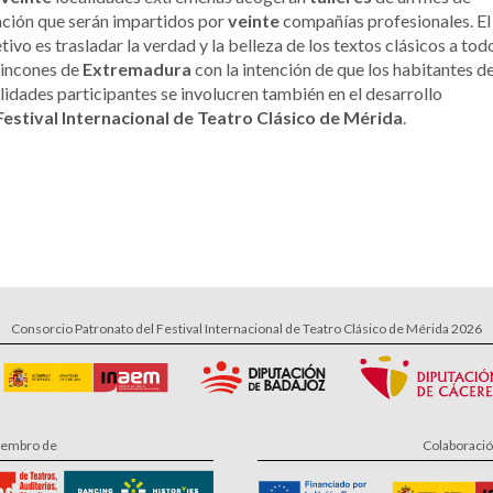
ción que serán impartidos por
veinte
compañías profesionales. El
tivo es trasladar la verdad y la belleza de los textos clásicos a tod
rincones de
Extremadura
con la intención de que los habitantes de
lidades participantes se involucren también en el desarrollo
Festival Internacional de Teatro Clásico de Mérida
.
Consorcio Patronato del Festival Internacional de Teatro Clásico de Mérida 2026
embro de
Colaboraci