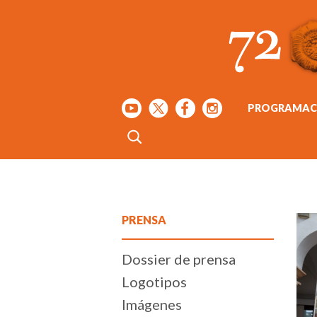
PROGRAMAC
PRENSA
Dossier de prensa
Logotipos
Imágenes