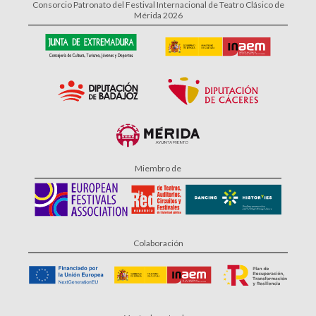
Consorcio Patronato del Festival Internacional de Teatro Clásico de
Mérida 2026
Miembro de
Colaboración