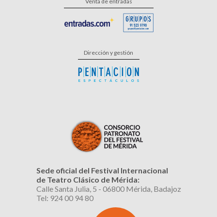
Venta de entradas
Dirección y gestión
Sede oficial del Festival Internacional
de Teatro Clásico de Mérida:
Calle Santa Julia, 5 - 06800 Mérida, Badajoz
Tel: 924 00 94 80