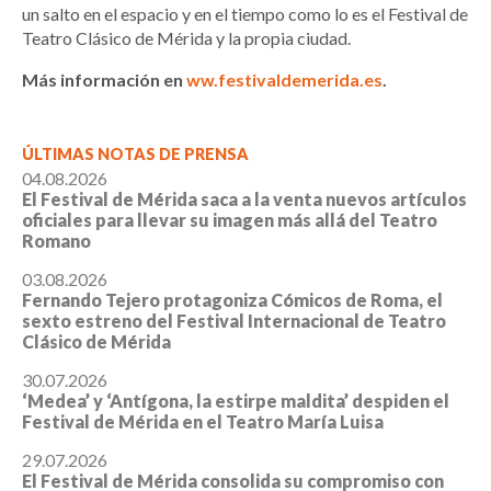
un salto en el espacio y en el tiempo como lo es el Festival de
Teatro Clásico de Mérida y la propia ciudad.
Más información en
ww.festivaldemerida.es
.
ÚLTIMAS NOTAS DE PRENSA
04.08.2026
El Festival de Mérida saca a la venta nuevos artículos
oficiales para llevar su imagen más allá del Teatro
Romano
03.08.2026
Fernando Tejero protagoniza Cómicos de Roma, el
sexto estreno del Festival Internacional de Teatro
Clásico de Mérida
30.07.2026
‘Medea’ y ‘Antígona, la estirpe maldita’ despiden el
Festival de Mérida en el Teatro María Luisa
29.07.2026
El Festival de Mérida consolida su compromiso con