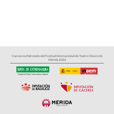
Consorcio Patronato del Festival Internacional de Teatro Clásico de
Mérida 2026