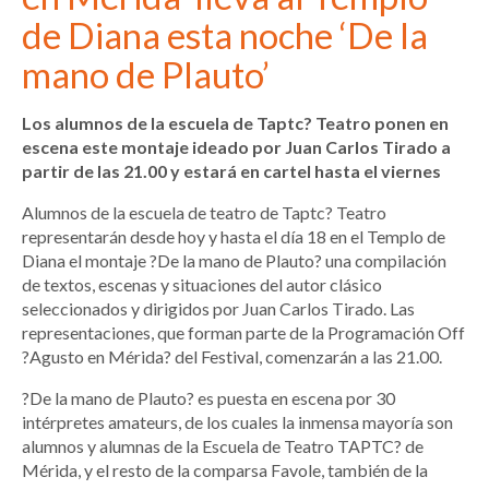
de Diana esta noche ‘De la
mano de Plauto’
Los alumnos de la escuela de Taptc? Teatro ponen en
escena este montaje ideado por Juan Carlos Tirado a
partir de las 21.00 y estará en cartel hasta el viernes
Alumnos de la escuela de teatro de Taptc? Teatro
representarán desde hoy y hasta el día 18 en el Templo de
Diana el montaje ?De la mano de Plauto? una compilación
de textos, escenas y situaciones del autor clásico
seleccionados y dirigidos por Juan Carlos Tirado. Las
representaciones, que forman parte de la Programación Off
?Agusto en Mérida? del Festival, comenzarán a las 21.00.
?De la mano de Plauto? es puesta en escena por 30
intérpretes amateurs, de los cuales la inmensa mayoría son
alumnos y alumnas de la Escuela de Teatro TAPTC? de
Mérida, y el resto de la comparsa Favole, también de la