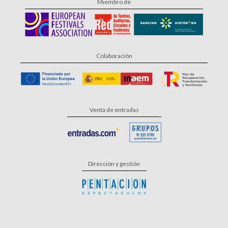
Miembro de
Colaboración
Venta de entradas
Dirección y gestión